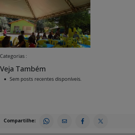
Categorias :
Veja Também
Sem posts recentes disponíveis.
Compartilhe: