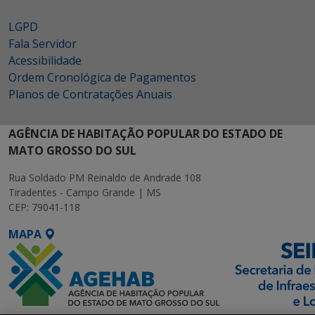
LGPD
Fala Servidor
Acessibilidade
Ordem Cronológica de Pagamentos
Planos de Contratações Anuais
AGÊNCIA DE HABITAÇÃO POPULAR DO ESTADO DE
MATO GROSSO DO SUL
Rua Soldado PM Reinaldo de Andrade 108
Tiradentes - Campo Grande | MS
CEP: 79041-118
MAPA