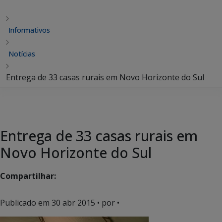
Informativos
Notícias
Entrega de 33 casas rurais em Novo Horizonte do Sul
Entrega de 33 casas rurais em
Novo Horizonte do Sul
Compartilhar:
Publicado em
30 abr 2015
• por •