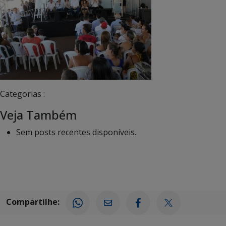
Categorias :
Veja Também
Sem posts recentes disponíveis.
Compartilhe: