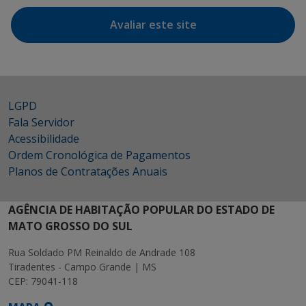
Avaliar este site
LGPD
Fala Servidor
Acessibilidade
Ordem Cronológica de Pagamentos
Planos de Contratações Anuais
AGÊNCIA DE HABITAÇÃO POPULAR DO ESTADO DE
MATO GROSSO DO SUL
Rua Soldado PM Reinaldo de Andrade 108
Tiradentes - Campo Grande | MS
CEP: 79041-118