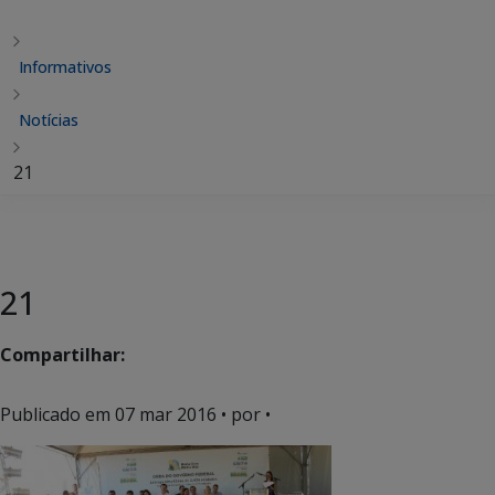
Informativos
Notícias
21
21
Compartilhar:
Publicado em
07 mar 2016
• por •