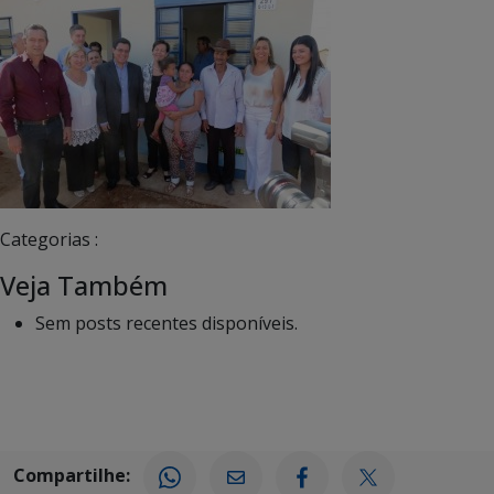
Categorias :
Veja Também
Sem posts recentes disponíveis.
Compartilhe: