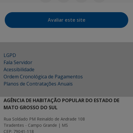
Avaliar este site
LGPD
Fala Servidor
Acessibilidade
Ordem Cronológica de Pagamentos
Planos de Contratações Anuais
AGÊNCIA DE HABITAÇÃO POPULAR DO ESTADO DE
MATO GROSSO DO SUL
Rua Soldado PM Reinaldo de Andrade 108
Tiradentes - Campo Grande | MS
CEP: 79041-118