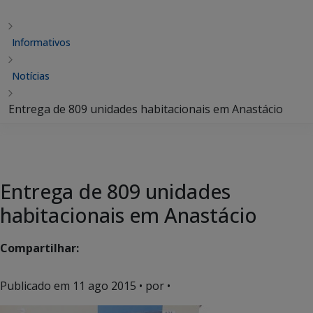
Informativos
Notícias
Entrega de 809 unidades habitacionais em Anastácio
Entrega de 809 unidades
habitacionais em Anastácio
Compartilhar:
Publicado em
11 ago 2015
• por •