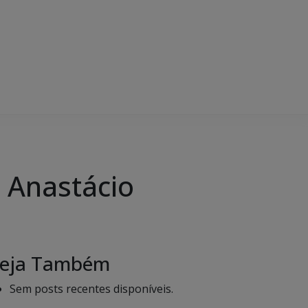
 Anastácio
eja Também
Sem posts recentes disponíveis.