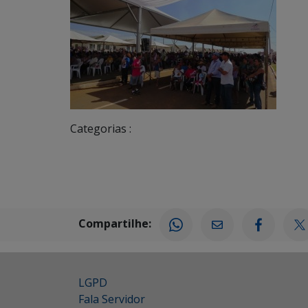
Categorias :
Compartilhe:
LGPD
Fala Servidor