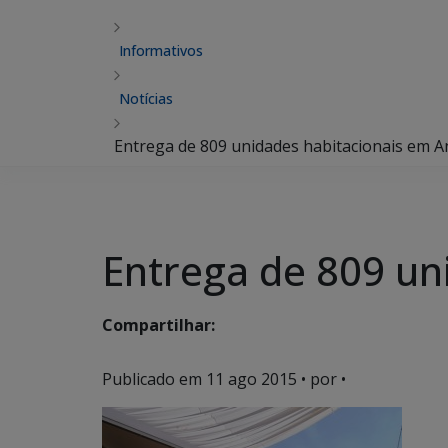
Informativos
Notícias
Entrega de 809 unidades habitacionais em A
Entrega de 809 un
Compartilhar:
Publicado em
11 ago 2015
• por •