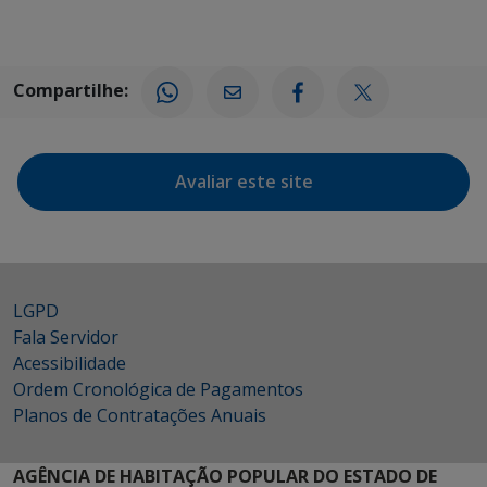
Compartilhe:
Avaliar este site
LGPD
Fala Servidor
Acessibilidade
Ordem Cronológica de Pagamentos
Planos de Contratações Anuais
AGÊNCIA DE HABITAÇÃO POPULAR DO ESTADO DE