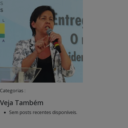
Categorias :
Veja Também
Sem posts recentes disponíveis.