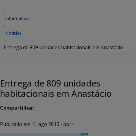
Informativos
Notícias
Entrega de 809 unidades habitacionais em Anastácio
Entrega de 809 unidades
habitacionais em Anastácio
Compartilhar:
Publicado em
11 ago 2015
• por •