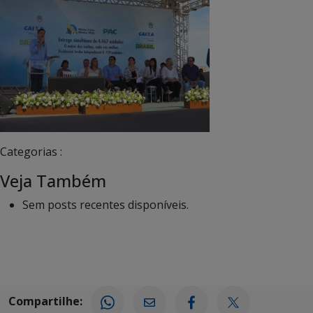
Categorias :
Veja Também
Sem posts recentes disponíveis.
Compartilhe: