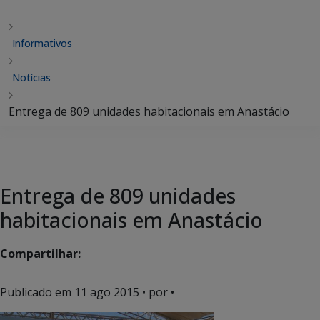
Informativos
Notícias
Entrega de 809 unidades habitacionais em Anastácio
Entrega de 809 unidades
habitacionais em Anastácio
Compartilhar:
Publicado em
11 ago 2015
• por •