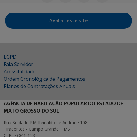
Avaliar este site
LGPD
Fala Servidor
Acessibilidade
Ordem Cronológica de Pagamentos
Planos de Contratações Anuais
AGÊNCIA DE HABITAÇÃO POPULAR DO ESTADO DE
MATO GROSSO DO SUL
Rua Soldado PM Reinaldo de Andrade 108
Tiradentes - Campo Grande | MS
CEP: 79041-118