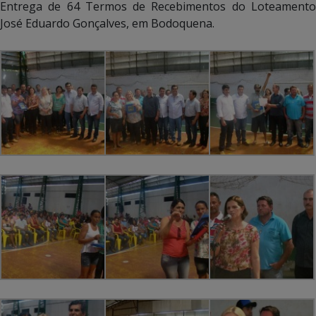
Entrega de 64 Termos de Recebimentos do Loteamento
José Eduardo Gonçalves, em Bodoquena.