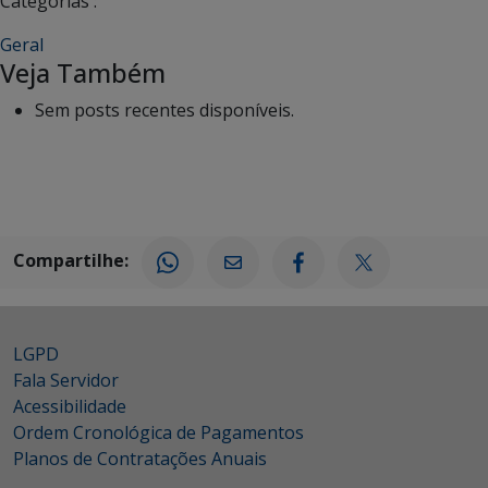
Categorias :
Geral
Veja Também
Sem posts recentes disponíveis.
Compartilhe:
LGPD
Fala Servidor
Acessibilidade
Ordem Cronológica de Pagamentos
Planos de Contratações Anuais