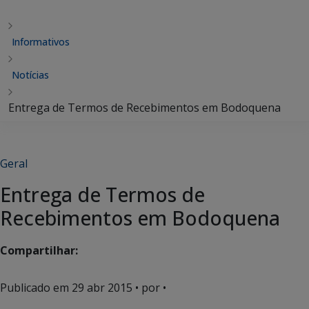
Informativos
Notícias
Entrega de Termos de Recebimentos em Bodoquena
Geral
Entrega de Termos de
Recebimentos em Bodoquena
Compartilhar:
Publicado em
29 abr 2015
• por •