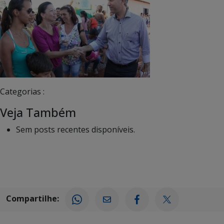
Categorias :
Veja Também
Sem posts recentes disponíveis.
Compartilhe: