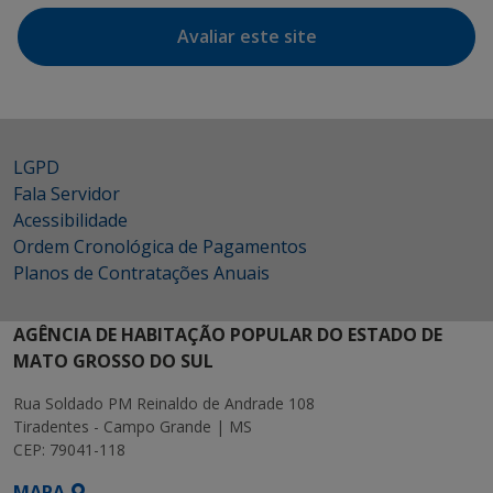
Avaliar este site
LGPD
Fala Servidor
Acessibilidade
Ordem Cronológica de Pagamentos
Planos de Contratações Anuais
AGÊNCIA DE HABITAÇÃO POPULAR DO ESTADO DE
MATO GROSSO DO SUL
Rua Soldado PM Reinaldo de Andrade 108
Tiradentes - Campo Grande | MS
CEP: 79041-118
MAPA