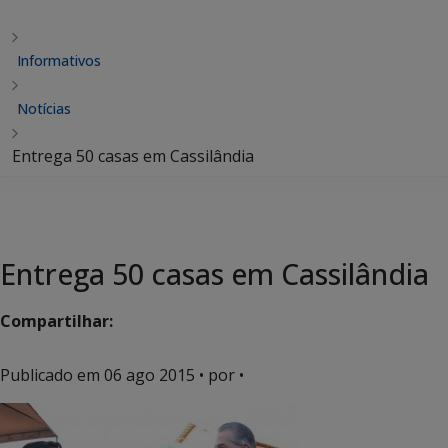
Informativos
Notícias
Entrega 50 casas em Cassilândia
Entrega 50 casas em Cassilândia
Compartilhar:
Publicado em
06 ago 2015
• por •