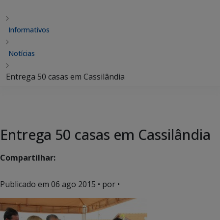
Informativos
Notícias
Entrega 50 casas em Cassilândia
Entrega 50 casas em Cassilândia
Compartilhar:
Publicado em
06 ago 2015
• por •