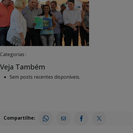
Categorias :
Veja Também
Sem posts recentes disponíveis.
Compartilhe: