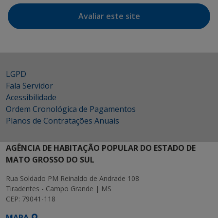
Avaliar este site
LGPD
Fala Servidor
Acessibilidade
Ordem Cronológica de Pagamentos
Planos de Contratações Anuais
AGÊNCIA DE HABITAÇÃO POPULAR DO ESTADO DE
MATO GROSSO DO SUL
Rua Soldado PM Reinaldo de Andrade 108
Tiradentes - Campo Grande | MS
CEP: 79041-118
MAPA