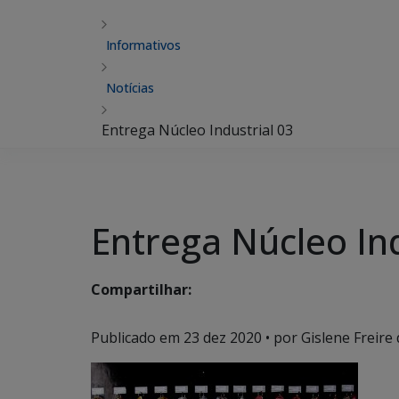
Informativos
Notícias
Entrega Núcleo Industrial 03
Entrega Núcleo Ind
Compartilhar:
Publicado em
23 dez 2020
• por Gislene Freire 