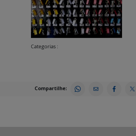
Categorias :
Compartilhe: