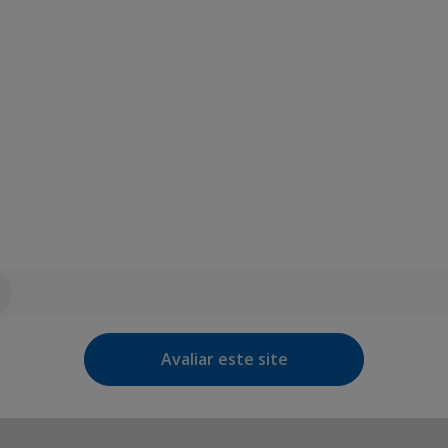
Avaliar este site