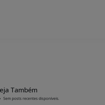
eja Também
Sem posts recentes disponíveis.