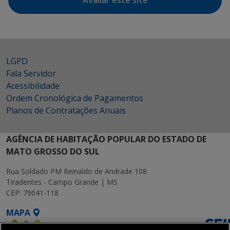
Avaliar este site
LGPD
Fala Servidor
Acessibilidade
Ordem Cronológica de Pagamentos
Planos de Contratações Anuais
AGÊNCIA DE HABITAÇÃO POPULAR DO ESTADO DE
MATO GROSSO DO SUL
Rua Soldado PM Reinaldo de Andrade 108
Tiradentes - Campo Grande | MS
CEP: 79041-118
MAPA