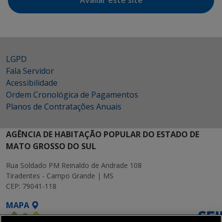
Avaliar este site
LGPD
Fala Servidor
Acessibilidade
Ordem Cronológica de Pagamentos
Planos de Contratações Anuais
AGÊNCIA DE HABITAÇÃO POPULAR DO ESTADO DE
MATO GROSSO DO SUL
Rua Soldado PM Reinaldo de Andrade 108
Tiradentes - Campo Grande | MS
CEP: 79041-118
MAPA