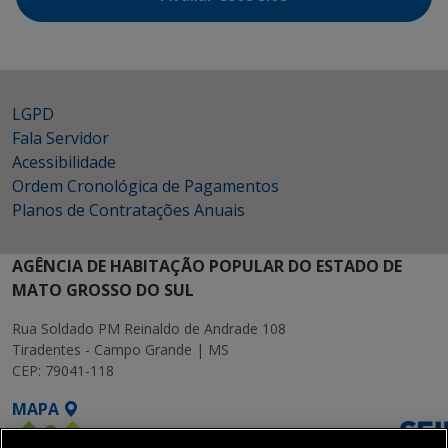
LGPD
Fala Servidor
Acessibilidade
Ordem Cronológica de Pagamentos
Planos de Contratações Anuais
AGÊNCIA DE HABITAÇÃO POPULAR DO ESTADO DE
MATO GROSSO DO SUL
Rua Soldado PM Reinaldo de Andrade 108
Tiradentes - Campo Grande | MS
CEP: 79041-118
MAPA