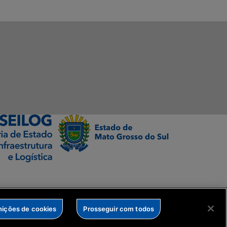
nições de cookies
Prosseguir com todos