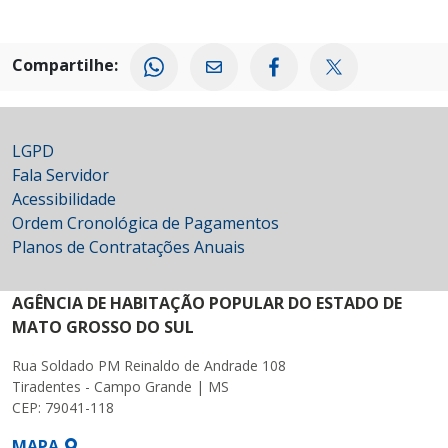
Compartilhe:
LGPD
Fala Servidor
Acessibilidade
Ordem Cronológica de Pagamentos
Planos de Contratações Anuais
AGÊNCIA DE HABITAÇÃO POPULAR DO ESTADO DE
MATO GROSSO DO SUL
Rua Soldado PM Reinaldo de Andrade 108
Tiradentes - Campo Grande | MS
CEP: 79041-118
MAPA