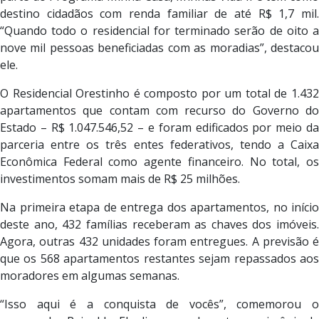
destino cidadãos com renda familiar de até R$ 1,7 mil.
“Quando todo o residencial for terminado serão de oito a
nove mil pessoas beneficiadas com as moradias”, destacou
ele.
O Residencial Orestinho é composto por um total de 1.432
apartamentos que contam com recurso do Governo do
Estado – R$ 1.047.546,52 – e foram edificados por meio da
parceria entre os três entes federativos, tendo a Caixa
Econômica Federal como agente financeiro. No total, os
investimentos somam mais de R$ 25 milhões.
Na primeira etapa de entrega dos apartamentos, no início
deste ano, 432 famílias receberam as chaves dos imóveis.
Agora, outras 432 unidades foram entregues. A previsão é
que os 568 apartamentos restantes sejam repassados aos
moradores em algumas semanas.
“Isso aqui é a conquista de vocês”, comemorou o