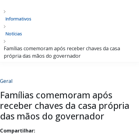
Informativos
Notícias
Famílias comemoram após receber chaves da casa
própria das mãos do governador
Geral
Famílias comemoram após
receber chaves da casa própria
das mãos do governador
Compartilhar: