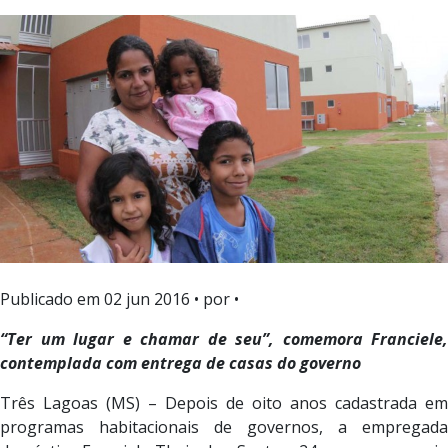
Publicado em
02 jun 2016
• por •
“Ter um lugar e chamar de seu”, comemora Franciele,
contemplada com entrega de casas do governo
Três Lagoas (MS) – Depois de oito anos cadastrada em
programas habitacionais de governos, a empregada