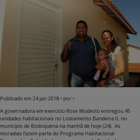
Publicado em
24 jan 2018
• por •
A governadora em exercício Rose Modesto entregou 45
unidades habitacionais no Loteamento Bandeira II, no
município de Bodoquena na manhã de hoje (24). As
moradias fazem parte do Programa Habitacional