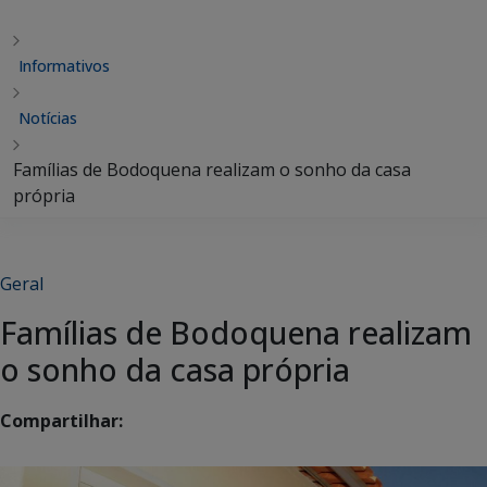
Informativos
Notícias
Famílias de Bodoquena realizam o sonho da casa
própria
Geral
Famílias de Bodoquena realizam
o sonho da casa própria
Compartilhar: