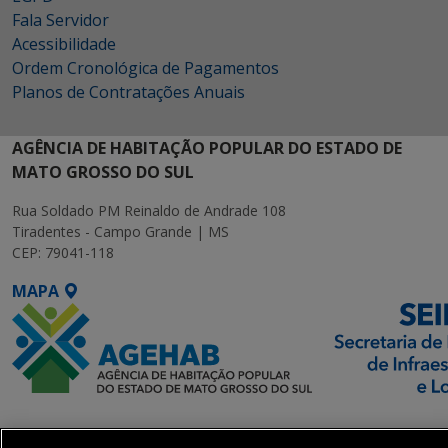
Fala Servidor
Acessibilidade
Ordem Cronológica de Pagamentos
Planos de Contratações Anuais
AGÊNCIA DE HABITAÇÃO POPULAR DO ESTADO DE
MATO GROSSO DO SUL
Rua Soldado PM Reinaldo de Andrade 108
Tiradentes - Campo Grande | MS
CEP: 79041-118
MAPA
SETDIG | Secretaria-
Executiva de