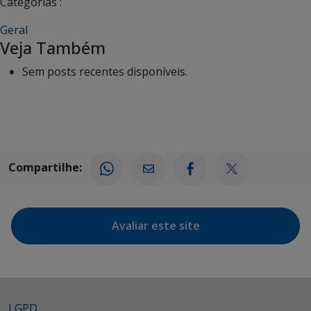
Categorias :
Geral
Veja Também
Sem posts recentes disponíveis.
Compartilhe:
Avaliar este site
LGPD