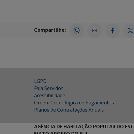
Compartilhe:
LGPD
Fala Servidor
Acessibilidade
Ordem Cronológica de Pagamentos
Planos de Contratações Anuais
AGÊNCIA DE HABITAÇÃO POPULAR DO EST
MATO GROSSO DO SUL