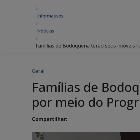
Informativos
Notícias
Famílias de Bodoquena terão seus imóveis r
Geral
Famílias de Bodoq
por meio do Progr
Compartilhar: