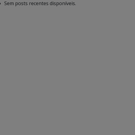
Sem posts recentes disponíveis.