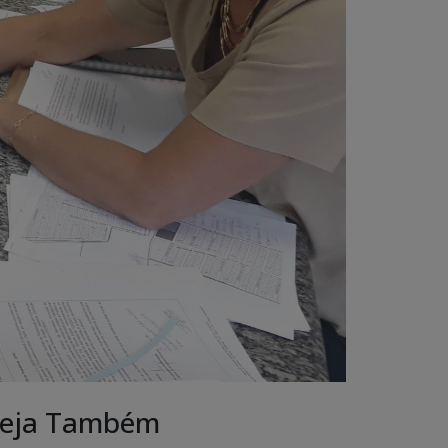
eja Também