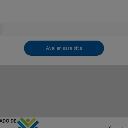
Avaliar este site
ADO DE