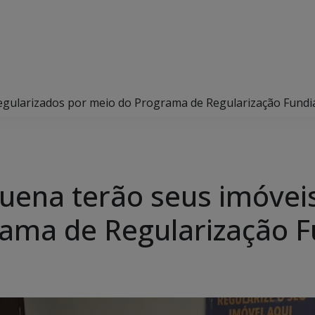
egularizados por meio do Programa de Regularização Fundi
uena terão seus imóveis
ama de Regularização F