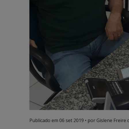
Publicado em
06 set 2019
• por Gislene Freire 