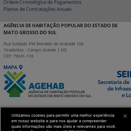
Ordem Cronológica de Pagamentos
Planos de Contratações Anuais
AGÊNCIA DE HABITAÇÃO POPULAR DO ESTADO DE
MATO GROSSO DO SUL
Rua Soldado PM Reinaldo de Andrade 108
Tiradentes - Campo Grande | MS
CEP: 79041-118
MAPA
SETDIG | Secretaria-
Executiva de
Utilizamos cookies para permitir uma melhor experiência
Transformação Digital
em nosso website e para nos ajudar a compreender
quais informações são mais úteis e relevantes para você.