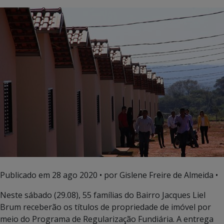
Publicado em
28 ago 2020
• por Gislene Freire de Almeida •
Neste sábado (29.08), 55 famílias do Bairro Jacques Liel
Brum receberão os títulos de propriedade de imóvel por
meio do Programa de Regularização Fundiária. A entrega