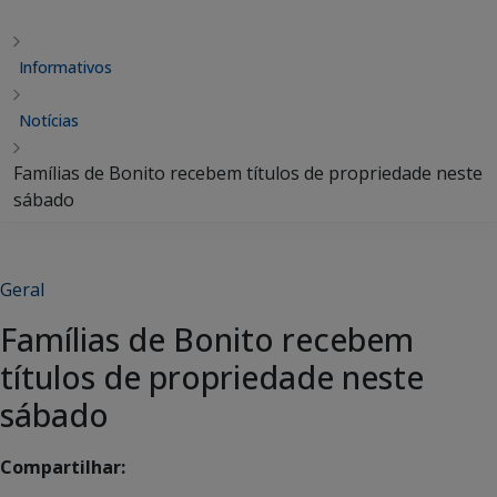
Informativos
Notícias
Famílias de Bonito recebem títulos de propriedade neste
sábado
Geral
Famílias de Bonito recebem
títulos de propriedade neste
sábado
Compartilhar: