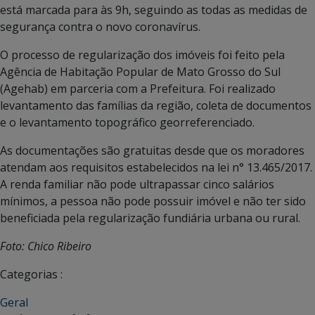
está marcada para às 9h, seguindo as todas as medidas de
segurança contra o novo coronavírus.
O processo de regularização dos imóveis foi feito pela
Agência de Habitação Popular de Mato Grosso do Sul
(Agehab) em parceria com a Prefeitura. Foi realizado
levantamento das famílias da região, coleta de documentos
e o levantamento topográfico georreferenciado.
As documentações são gratuitas desde que os moradores
atendam aos requisitos estabelecidos na lei n° 13.465/2017.
A renda familiar não pode ultrapassar cinco salários
mínimos, a pessoa não pode possuir imóvel e não ter sido
beneficiada pela regularização fundiária urbana ou rural.
Foto: Chico Ribeiro
Categorias :
Geral