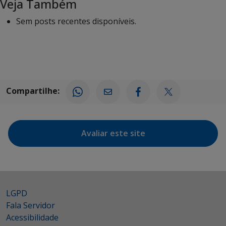
Veja Também
Sem posts recentes disponíveis.
Compartilhe:
Avaliar este site
LGPD
Fala Servidor
Acessibilidade