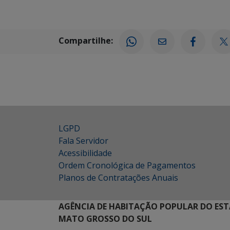
Compartilhe:
LGPD
Fala Servidor
Acessibilidade
Ordem Cronológica de Pagamentos
Planos de Contratações Anuais
AGÊNCIA DE HABITAÇÃO POPULAR DO EST
MATO GROSSO DO SUL