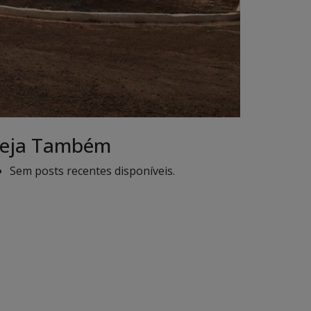
eja Também
Sem posts recentes disponíveis.