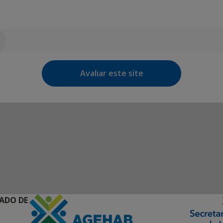
Avaliar este site
ADO DE