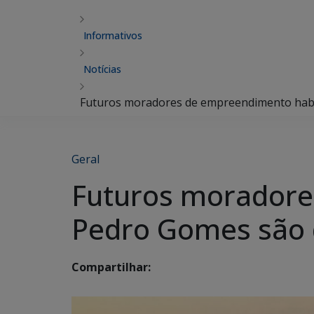
Informativos
Notícias
Futuros moradores de empreendimento habi
Geral
Futuros moradore
Pedro Gomes são 
Compartilhar: