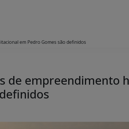
tacional em Pedro Gomes são definidos
s de empreendimento h
definidos