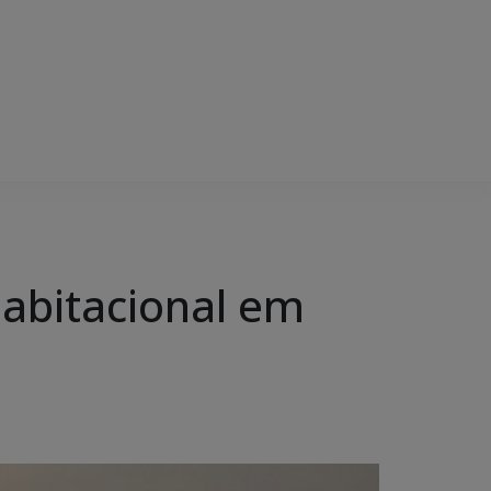
abitacional em