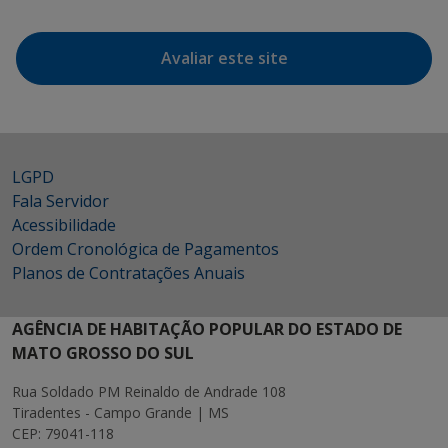
Avaliar este site
LGPD
Fala Servidor
Acessibilidade
Ordem Cronológica de Pagamentos
Planos de Contratações Anuais
AGÊNCIA DE HABITAÇÃO POPULAR DO ESTADO DE
MATO GROSSO DO SUL
Rua Soldado PM Reinaldo de Andrade 108
Tiradentes - Campo Grande | MS
CEP: 79041-118