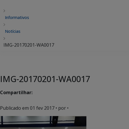
Informativos
Notícias
IMG-20170201-WA0017
IMG-20170201-WA0017
Compartilhar:
Publicado em
01 fev 2017
• por •