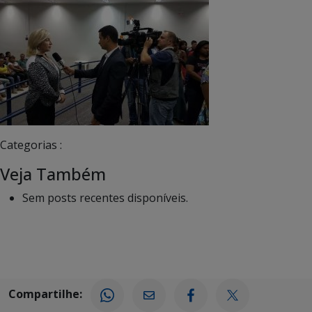
Categorias :
Veja Também
Sem posts recentes disponíveis.
Compartilhe: