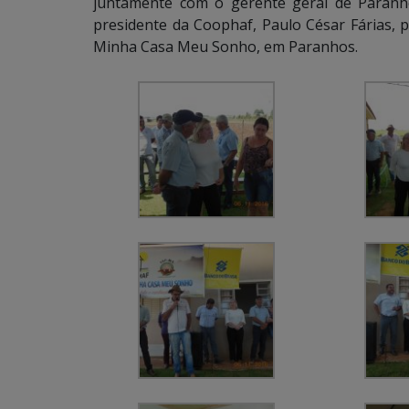
juntamente com o gerente geral de Paranho
presidente da Coophaf, Paulo César Fárias, p
Minha Casa Meu Sonho, em Paranhos.