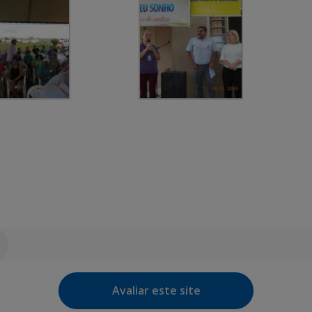
Avaliar este site