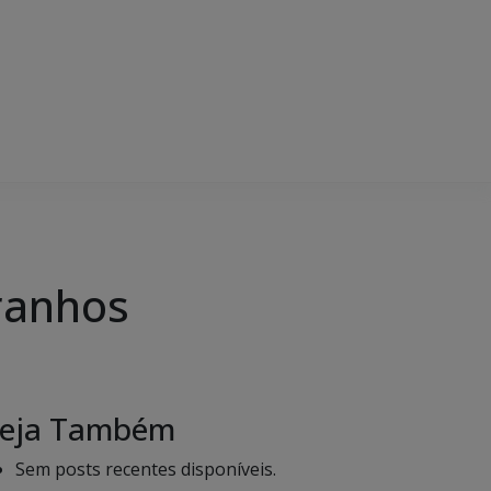
aranhos
eja Também
Sem posts recentes disponíveis.