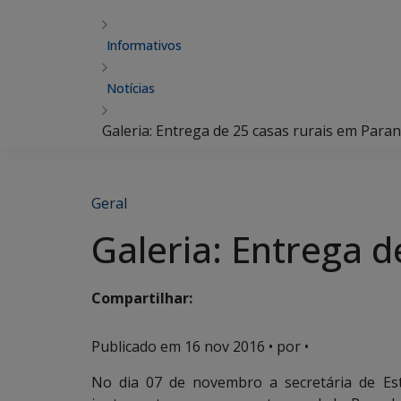
Informativos
Notícias
Galeria: Entrega de 25 casas rurais em Para
Geral
Galeria: Entrega 
Compartilhar:
Publicado em
16 nov 2016
• por •
No dia 07 de novembro a secretária de Es