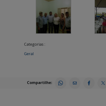
Categorias :
Geral
Compartilhe: