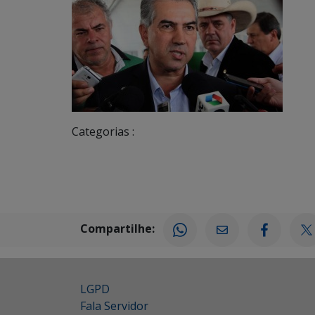
Categorias :
Compartilhe:
LGPD
Fala Servidor