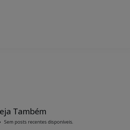
eja Também
Sem posts recentes disponíveis.