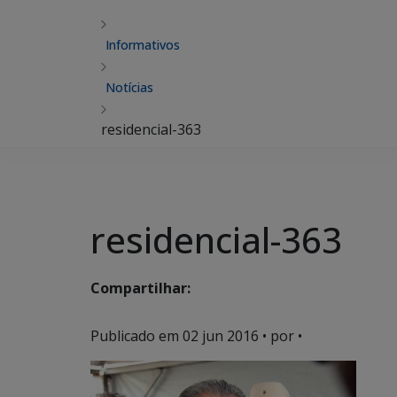
Informativos
Notícias
residencial-363
residencial-363
Compartilhar:
Publicado em
02 jun 2016
• por •