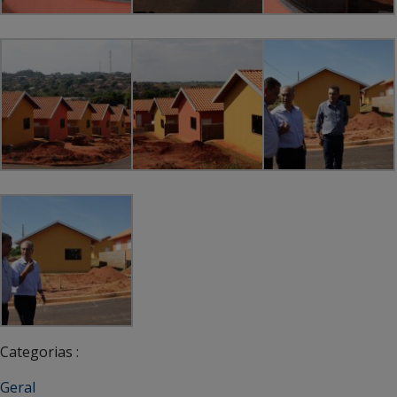
Categorias :
Geral