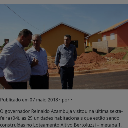
Publicado em
07 maio 2018
• por •
O governador Reinaldo Azambuja visitou na última sexta-
feira (04), as 29 unidades habitacionais que estão sendo
construídas no Loteamento Altivo Bertoluzzi – metapa 1,