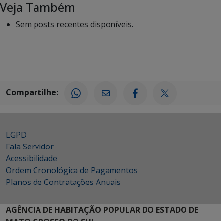
Veja Também
Sem posts recentes disponíveis.
Compartilhe:
LGPD
Fala Servidor
Acessibilidade
Ordem Cronológica de Pagamentos
Planos de Contratações Anuais
AGÊNCIA DE HABITAÇÃO POPULAR DO ESTADO DE