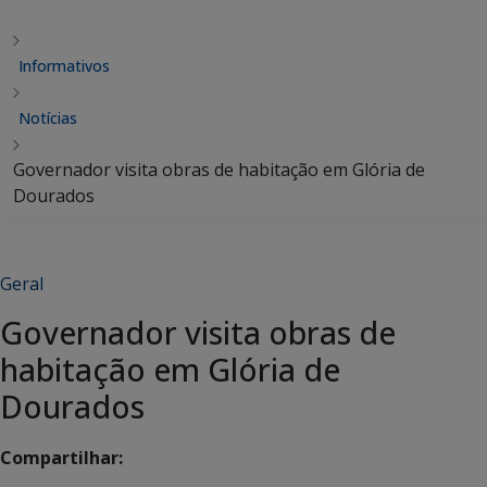
Informativos
Notícias
Governador visita obras de habitação em Glória de
Dourados
Geral
Governador visita obras de
habitação em Glória de
Dourados
Compartilhar: