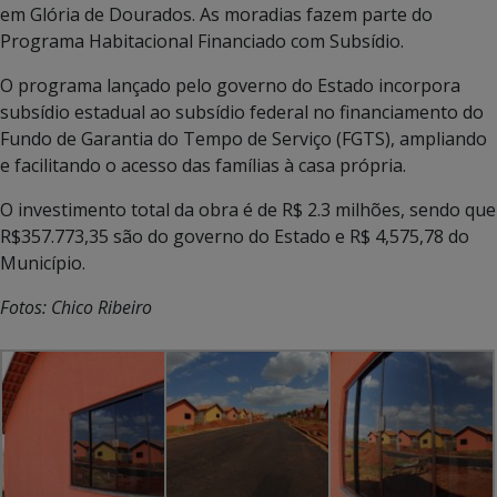
em Glória de Dourados. As moradias fazem parte do
Programa Habitacional Financiado com Subsídio.
O programa lançado pelo governo do Estado incorpora
subsídio estadual ao subsídio federal no financiamento do
Fundo de Garantia do Tempo de Serviço (FGTS), ampliando
e facilitando o acesso das famílias à casa própria.
O investimento total da obra é de R$ 2.3 milhões, sendo que
R$357.773,35 são do governo do Estado e R$ 4,575,78 do
Município.
Fotos: Chico Ribeiro