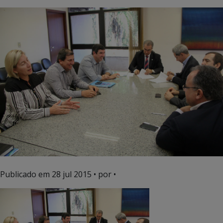
Publicado em
28 jul 2015
• por •