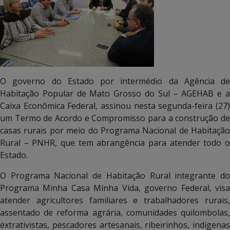
O governo do Estado por intermédio da Agência de
Habitação Popular de Mato Grosso do Sul – AGEHAB e a
Caixa Econômica Federal, assinou nesta segunda-feira (27)
um Termo de Acordo e Compromisso para a construção de
casas rurais por meio do Programa Nacional de Habitação
Rural – PNHR, que tem abrangência para atender todo o
Estado.
O Programa Nacional de Habitação Rural integrante do
Programa Minha Casa Minha Vida, governo Federal, visa
atender agricultores familiares e trabalhadores rurais,
assentado de reforma agrária, comunidades quilombolas,
extrativistas, pescadores artesanais, ribeirinhos, indígenas