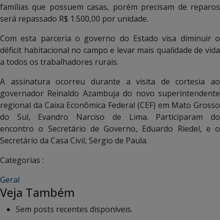
famílias que possuem casas, porém precisam de reparos
será repassado R$ 1.500,00 por unidade.
Com esta parceria o governo do Estado visa diminuir o
déficit habitacional no campo e levar mais qualidade de vida
a todos os trabalhadores rurais.
A assinatura ocorreu durante a visita de cortesia ao
governador Reinaldo Azambuja do novo superintendente
regional da Caixa Econômica Federal (CEF) em Mato Grosso
do Sul, Evandro Narciso de Lima. Participaram do
encontro o Secretário de Governo, Eduardo Riedel, e o
Secretário da Casa Civil, Sérgio de Paula.
Categorias :
Geral
Veja Também
Sem posts recentes disponíveis.