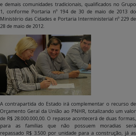
e demais comunidades tradicionais, qualificados no Grupo
1, conforme Portaria nº 194 de 30 de maio de 2013 do
Ministério das Cidades e Portaria Interministerial nº 229 de
28 de maio de 2012.
A contrapartida do Estado irá complementar o recurso de
Orçamento Geral da União ao PNHR, totalizando um valor
de R$ 28.000.000,00. O repasse acontecerá de duas formas,
para as famílias que não possuem moradias será
repassado R$ 3.500 por unidade para a construção, já as