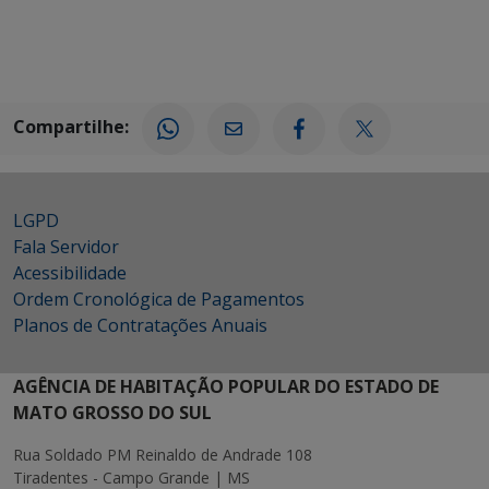
Compartilhe:
LGPD
Fala Servidor
Acessibilidade
Ordem Cronológica de Pagamentos
Planos de Contratações Anuais
AGÊNCIA DE HABITAÇÃO POPULAR DO ESTADO DE
MATO GROSSO DO SUL
Rua Soldado PM Reinaldo de Andrade 108
Tiradentes - Campo Grande | MS