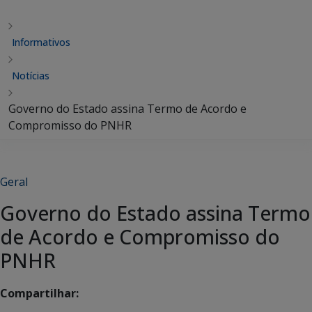
Informativos
Notícias
Governo do Estado assina Termo de Acordo e
Compromisso do PNHR
Geral
Governo do Estado assina Termo
de Acordo e Compromisso do
PNHR
Compartilhar: