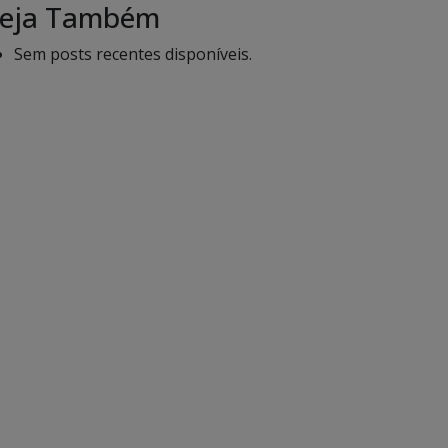
eja Também
Sem posts recentes disponíveis.