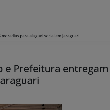
 moradias para aluguel social em Jaraguari
 e Prefeitura entregam
Jaraguari