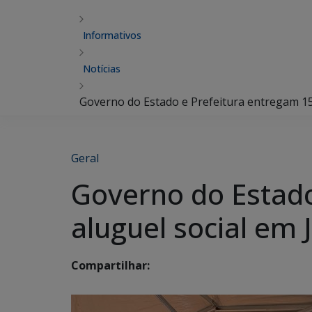
Informativos
Notícias
Governo do Estado e Prefeitura entregam 15
Geral
Governo do Estado
aluguel social em 
Compartilhar: