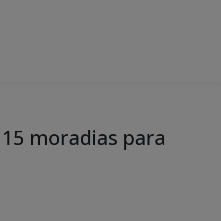
 15 moradias para