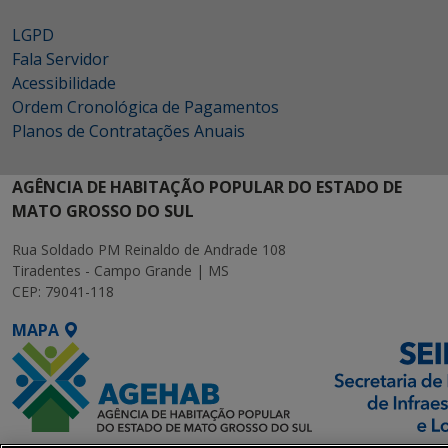
LGPD
Fala Servidor
Acessibilidade
Ordem Cronológica de Pagamentos
Planos de Contratações Anuais
AGÊNCIA DE HABITAÇÃO POPULAR DO ESTADO DE
MATO GROSSO DO SUL
Rua Soldado PM Reinaldo de Andrade 108
Tiradentes - Campo Grande | MS
CEP: 79041-118
MAPA