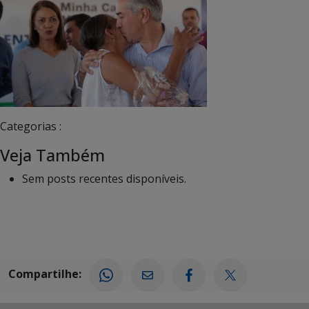
Categorias :
Veja Também
Sem posts recentes disponíveis.
Compartilhe: