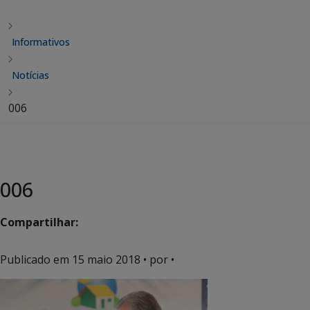
Informativos
Notícias
006
006
Compartilhar:
Publicado em
15 maio 2018
• por •