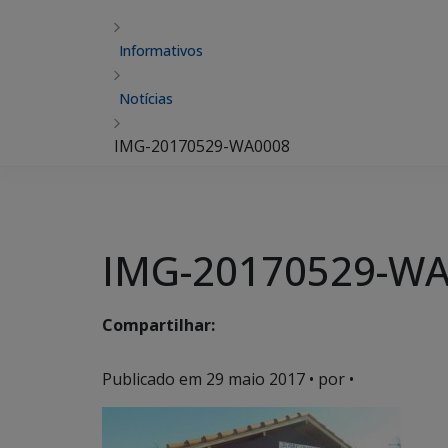
Informativos
Notícias
IMG-20170529-WA0008
IMG-20170529-W
Compartilhar:
Publicado em
29 maio 2017
• por •