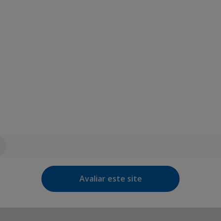
Avaliar este site