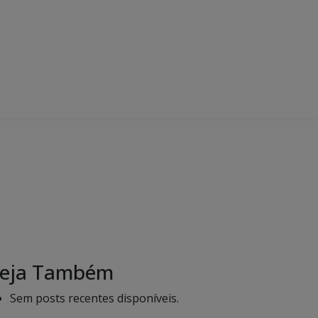
eja Também
Sem posts recentes disponíveis.