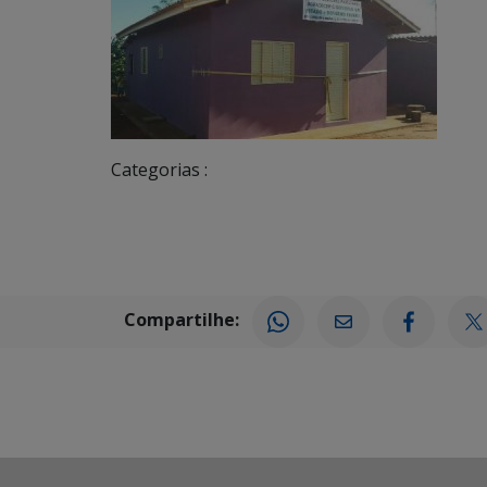
Categorias :
Compartilhe: