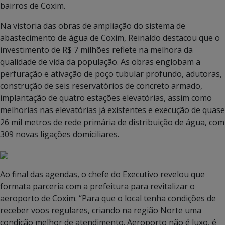
bairros de Coxim.
Na vistoria das obras de ampliação do sistema de
abastecimento de água de Coxim, Reinaldo destacou que o
investimento de R$ 7 milhões reflete na melhora da
qualidade de vida da população. As obras englobam a
perfuração e ativação de poço tubular profundo, adutoras,
construção de seis reservatórios de concreto armado,
implantação de quatro estações elevatórias, assim como
melhorias nas elevatórias já existentes e execução de quase
26 mil metros de rede primária de distribuição de água, com
309 novas ligações domiciliares.
Ao final das agendas, o chefe do Executivo revelou que
formata parceria com a prefeitura para revitalizar o
aeroporto de Coxim. “Para que o local tenha condições de
receber voos regulares, criando na região Norte uma
condição melhor de atendimento. Aeroporto não é luxo, é