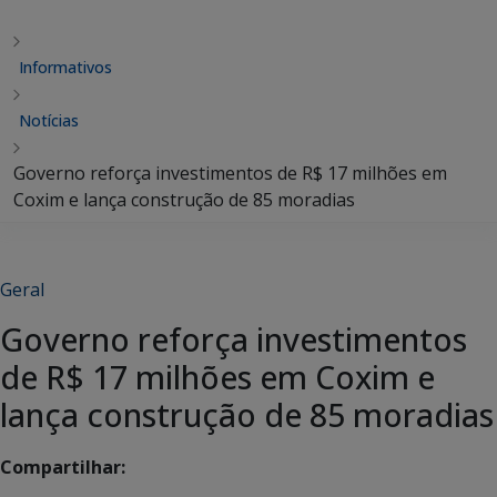
Informativos
Notícias
Governo reforça investimentos de R$ 17 milhões em
Coxim e lança construção de 85 moradias
Geral
Governo reforça investimentos
de R$ 17 milhões em Coxim e
lança construção de 85 moradias
Compartilhar: