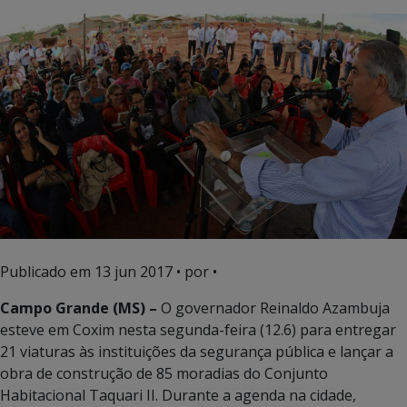
Publicado em
13 jun 2017
• por •
Campo Grande (MS) –
O governador Reinaldo Azambuja
esteve em Coxim nesta segunda-feira (12.6) para entregar
21 viaturas às instituições da segurança pública e lançar a
obra de construção de 85 moradias do Conjunto
Habitacional Taquari II. Durante a agenda na cidade,