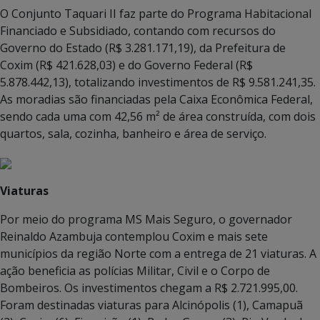
O Conjunto Taquari II faz parte do Programa Habitacional
Financiado e Subsidiado, contando com recursos do
Governo do Estado (R$ 3.281.171,19), da Prefeitura de
Coxim (R$ 421.628,03) e do Governo Federal (R$
5.878.442,13), totalizando investimentos de R$ 9.581.241,35.
As moradias são financiadas pela Caixa Econômica Federal,
sendo cada uma com 42,56 m² de área construída, com dois
quartos, sala, cozinha, banheiro e área de serviço.
Viaturas
Por meio do programa MS Mais Seguro, o governador
Reinaldo Azambuja contemplou Coxim e mais sete
municípios da região Norte com a entrega de 21 viaturas. A
ação beneficia as polícias Militar, Civil e o Corpo de
Bombeiros. Os investimentos chegam a R$ 2.721.995,00.
Foram destinadas viaturas para Alcinópolis (1), Camapuã