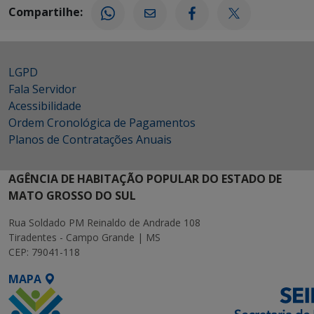
Compartilhe:
LGPD
Fala Servidor
Acessibilidade
Ordem Cronológica de Pagamentos
Planos de Contratações Anuais
AGÊNCIA DE HABITAÇÃO POPULAR DO ESTADO DE
MATO GROSSO DO SUL
Rua Soldado PM Reinaldo de Andrade 108
Tiradentes - Campo Grande | MS
CEP: 79041-118
MAPA