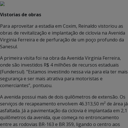
Vistorias de obras
Para aproveitar a estadia em Coxim, Reinaldo vistoriou as
obras de revitalização e implantação de ciclovia na Avenida
Virginia Ferreira e de perfuração de um poço profundo da
Sanesul.
A primeira visita foi na obra da Avenida Virginia Ferreira,
onde são investidos R$ 4 milhões de recursos estaduais
(Fundersul). “Estamos investindo nessa via para ela ter mais
segurança e ser mais atrativa para motoristas e
comerciantes”, pontuou.
A avenida possui mais de dois quilômetros de extensão. Os
serviços de recapeamento envolvem 46.313,50 m² de área já
asfaltada. Já a pavimentação da ciclovia é implantada em 2,1
quilômetros da avenida, que começa no entroncamento
entre as rodovias BR-163 e BR 359, ligando o centro aos