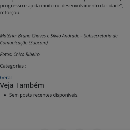
progresso e ajuda muito no desenvolvimento da cidade”,
reforçou.
Matéria: Bruno Chaves e Silvio Andrade – Subsecretaria de
Comunicação (Subcom)
Fotos: Chico Ribeiro
Categorias :
Geral
Veja Também
Sem posts recentes disponíveis.