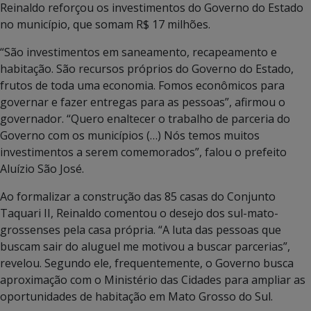
Reinaldo reforçou os investimentos do Governo do Estado
no município, que somam R$ 17 milhões.
“São investimentos em saneamento, recapeamento e
habitação. São recursos próprios do Governo do Estado,
frutos de toda uma economia. Fomos econômicos para
governar e fazer entregas para as pessoas”, afirmou o
governador. “Quero enaltecer o trabalho de parceria do
Governo com os municípios (…) Nós temos muitos
investimentos a serem comemorados”, falou o prefeito
Aluízio São José.
Ao formalizar a construção das 85 casas do Conjunto
Taquari II, Reinaldo comentou o desejo dos sul-mato-
grossenses pela casa própria. “A luta das pessoas que
buscam sair do aluguel me motivou a buscar parcerias”,
revelou. Segundo ele, frequentemente, o Governo busca
aproximação com o Ministério das Cidades para ampliar as
oportunidades de habitação em Mato Grosso do Sul.