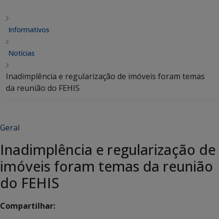
Informativos
Notícias
Inadimplência e regularização de imóveis foram temas
da reunião do FEHIS
Geral
Inadimplência e regularização de
imóveis foram temas da reunião
do FEHIS
Compartilhar: