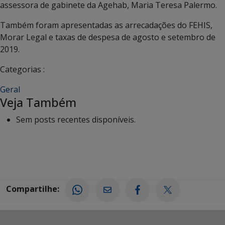
assessora de gabinete da Agehab, Maria Teresa Palermo.
Também foram apresentadas as arrecadações do FEHIS,
Morar Legal e taxas de despesa de agosto e setembro de
2019.
Categorias :
Geral
Veja Também
Sem posts recentes disponíveis.
Compartilhe: