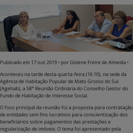
Publicado em
17 out 2019
• por Gislene Freire de Almeida •
Aconteceu na tarde desta quarta-feira (16.10), na sede da
Agência de Habitação Popular de Mato Grosso do Sul
(Agehab), a 58° Reunião Ordinária do Conselho Gestor do
Fundo de Habitação de Interesse Social.
O foco principal da reunião foi a proposta para contratação
de entidades sem fins lucrativos para conscientização dos
beneficiários sobre pagamentos das prestações e
regularização de imóveis. O tema foi apresentado pela