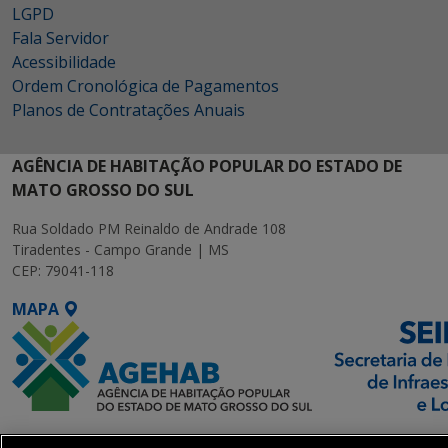
LGPD
Fala Servidor
Acessibilidade
Ordem Cronológica de Pagamentos
Planos de Contratações Anuais
AGÊNCIA DE HABITAÇÃO POPULAR DO ESTADO DE
MATO GROSSO DO SUL
Rua Soldado PM Reinaldo de Andrade 108
Tiradentes - Campo Grande | MS
CEP: 79041-118
MAPA
SETDIG | Secretaria-