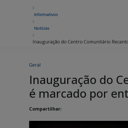
Informativos
Notícias
Inauguração do Centro Comunitário Recanto
Geral
Inauguração do Ce
é marcado por ent
Compartilhar: