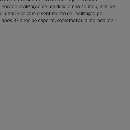
lebrar a realização de um desejo não só meu, mas de
lugar. Fico com o sentimento de realização por
sa após 37 anos de espera”, comemorou a morada Mari