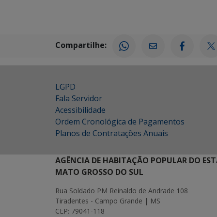
Compartilhe:
LGPD
Fala Servidor
Acessibilidade
Ordem Cronológica de Pagamentos
Planos de Contratações Anuais
AGÊNCIA DE HABITAÇÃO POPULAR DO EST
MATO GROSSO DO SUL
Rua Soldado PM Reinaldo de Andrade 108
Tiradentes - Campo Grande | MS
CEP: 79041-118