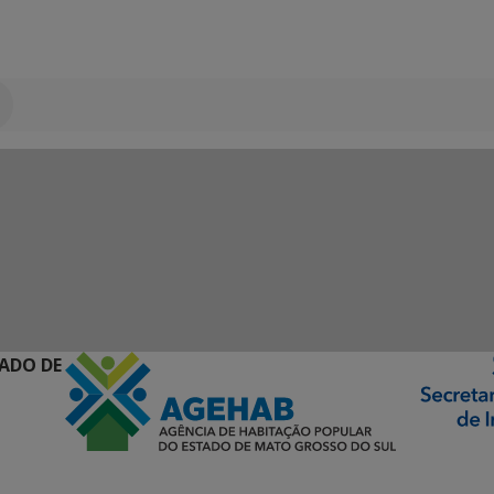
ADO DE