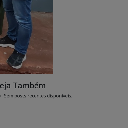
eja Também
Sem posts recentes disponíveis.