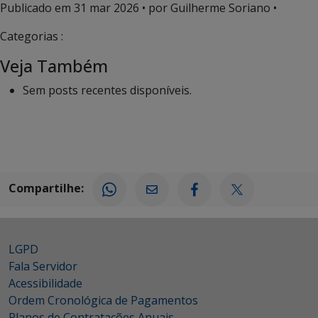
Publicado em
31 mar 2026
• por Guilherme Soriano •
Categorias :
Veja Também
Sem posts recentes disponíveis.
Compartilhe:
LGPD
Fala Servidor
Acessibilidade
Ordem Cronológica de Pagamentos
Planos de Contratações Anuais