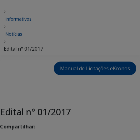
Informativos
Notícias
Edital n° 01/2017
Manual de Licitações eKronos
Edital n° 01/2017
Compartilhar: