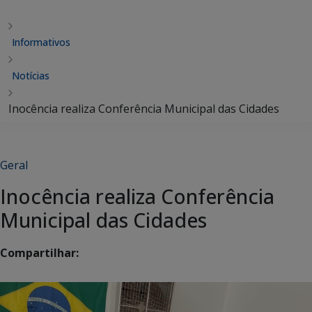
Informativos
Notícias
Inocência realiza Conferência Municipal das Cidades
Geral
Inocência realiza Conferência
Municipal das Cidades
Compartilhar: