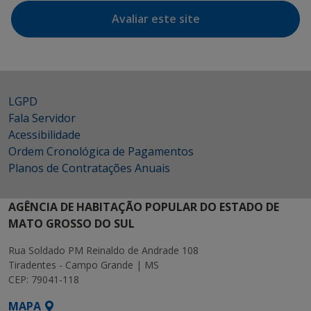
Avaliar este site
LGPD
Fala Servidor
Acessibilidade
Ordem Cronológica de Pagamentos
Planos de Contratações Anuais
AGÊNCIA DE HABITAÇÃO POPULAR DO ESTADO DE
MATO GROSSO DO SUL
Rua Soldado PM Reinaldo de Andrade 108
Tiradentes - Campo Grande | MS
CEP: 79041-118
MAPA