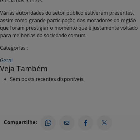
Garcia dos Santos.
Várias autoridades do setor público estiveram presentes,
assim como grande participação dos moradores da região
que foram prestigiar o momento que é justamente voltado
para melhorias da sociedade comum.
Categorias :
Geral
Veja Também
Sem posts recentes disponíveis.
Compartilhe: