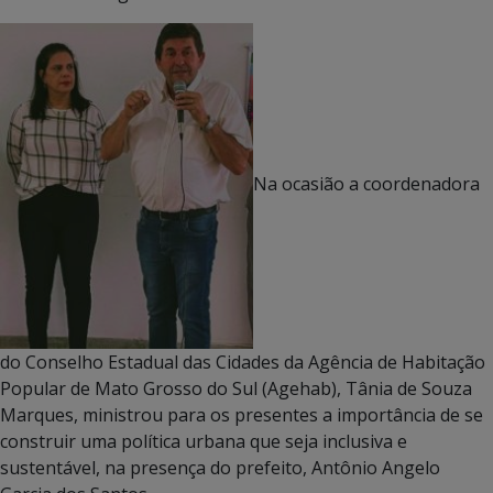
Na ocasião a coordenadora
do Conselho Estadual das Cidades da Agência de Habitação
Popular de Mato Grosso do Sul (Agehab), Tânia de Souza
Marques, ministrou para os presentes a importância de se
construir uma política urbana que seja inclusiva e
sustentável, na presença do prefeito, Antônio Angelo