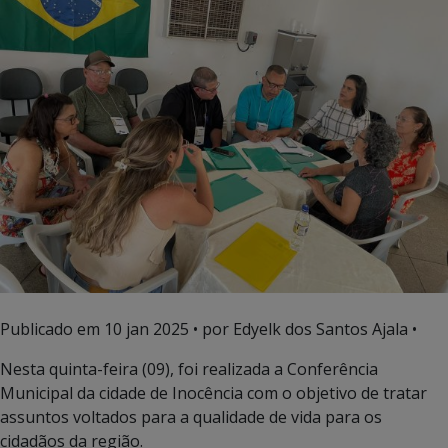
Publicado em
10 jan 2025
• por Edyelk dos Santos Ajala •
Nesta quinta-feira (09), foi realizada a Conferência
Municipal da cidade de Inocência com o objetivo de tratar
assuntos voltados para a qualidade de vida para os
cidadãos da região.