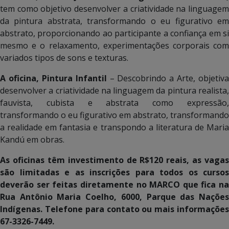
tem como objetivo desenvolver a criatividade na linguagem
da pintura abstrata, transformando o eu figurativo em
abstrato, proporcionando ao participante a confiança em si
mesmo e o relaxamento, experimentações corporais com
variados tipos de sons e texturas.
A oficina, Pintura Infantil
– Descobrindo a Arte, objetiva
desenvolver a criatividade na linguagem da pintura realista,
fauvista, cubista e abstrata como expressão,
transformando o eu figurativo em abstrato, transformando
a realidade em fantasia e transpondo a literatura de Maria
Kandú em obras.
As oficinas têm investimento de R$120 reais, as vagas
são limitadas e as inscrições para todos os cursos
deverão ser feitas diretamente no MARCO que fica na
Rua Antônio Maria Coelho, 6000, Parque das Nações
Indígenas. Telefone para contato ou mais informações
67-3326-7449.