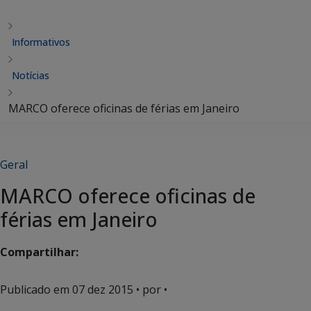
Informativos
Notícias
MARCO oferece oficinas de férias em Janeiro
Geral
MARCO oferece oficinas de
férias em Janeiro
Compartilhar:
Publicado em
07 dez 2015
• por •