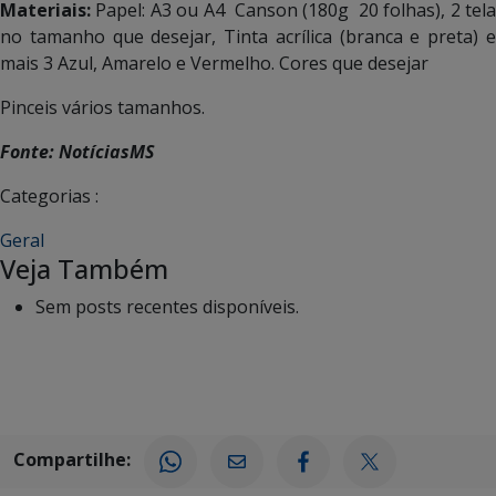
Materiais:
Papel: A3 ou A4 Canson (180g 20 folhas), 2 tel
no tamanho que desejar, Tinta acrílica (branca e preta) e
mais 3 Azul, Amarelo e Vermelho. Cores que desejar
Pinceis vários tamanhos.
Fonte: NotíciasMS
Categorias :
Geral
Veja Também
Sem posts recentes disponíveis.
Compartilhe: