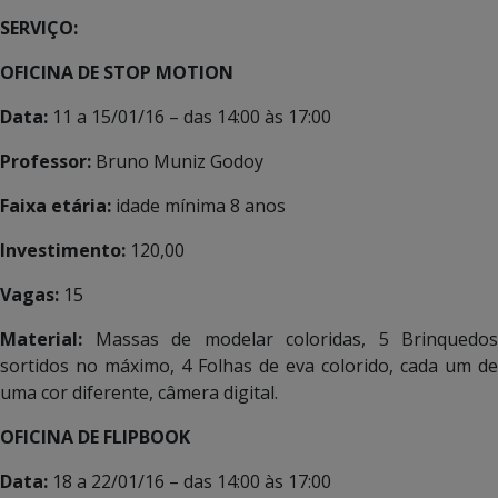
SERVIÇO:
OFICINA DE STOP MOTION
Data:
11 a 15/01/16 – das 14:00 às 17:00
Professor:
Bruno Muniz Godoy
Faixa etária:
idade mínima 8 anos
Investimento:
120,00
Vagas:
15
Material:
Massas de modelar coloridas, 5 Brinquedos
sortidos no máximo, 4 Folhas de eva colorido, cada um de
uma cor diferente, câmera digital.
OFICINA DE FLIPBOOK
Data:
18 a 22/01/16 – das 14:00 às 17:00