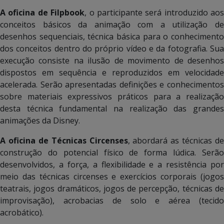
A oficina de Filpbook
, o participante será introduzido aos
conceitos básicos da animação com a utilização de
desenhos sequenciais, técnica básica para o conhecimento
dos conceitos dentro do próprio vídeo e da fotografia. Sua
execução consiste na ilusão de movimento de desenhos
dispostos em sequência e reproduzidos em velocidade
acelerada. Serão apresentadas definições e conhecimentos
sobre materiais expressivos práticos para a realização
desta técnica fundamental na realização das grandes
animações da Disney.
A oficina de Técnicas Circenses
, abordará as técnicas de
construção do potencial físico de forma lúdica. Serão
desenvolvidos, a força, a flexibilidade e a resistência por
meio das técnicas circenses e exercícios corporais (jogos
teatrais, jogos dramáticos, jogos de percepção, técnicas de
improvisação), acrobacias de solo e aérea (tecido
acrobático).