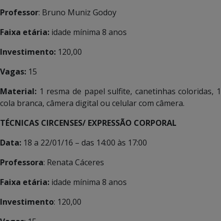
Professor
: Bruno Muniz Godoy
Faixa etária:
idade mínima 8 anos
Investimento:
120,00
Vagas:
15
Material:
1 resma de papel sulfite, canetinhas coloridas, 1
cola branca, câmera digital ou celular com câmera.
TÉCNICAS CIRCENSES/ EXPRESSÃO CORPORAL
Data:
18 a 22/01/16 – das 14:00 às 17:00
Professora
: Renata Cáceres
Faixa etária:
idade mínima 8 anos
Investimento
: 120,00