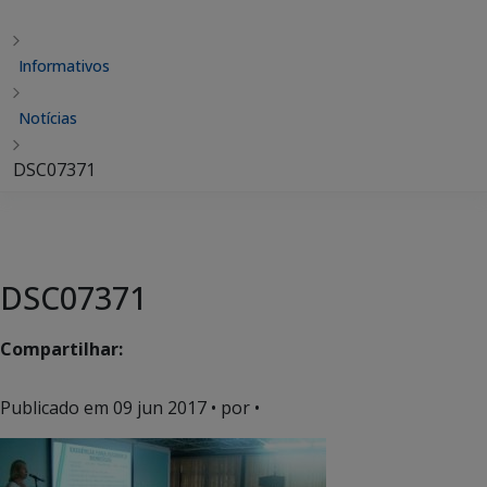
Informativos
Notícias
DSC07371
DSC07371
Compartilhar:
Publicado em
09 jun 2017
• por •