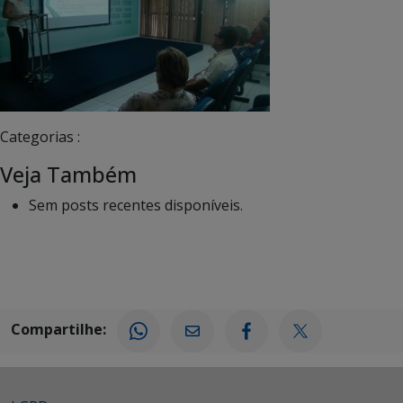
Categorias :
Veja Também
Sem posts recentes disponíveis.
Compartilhe: