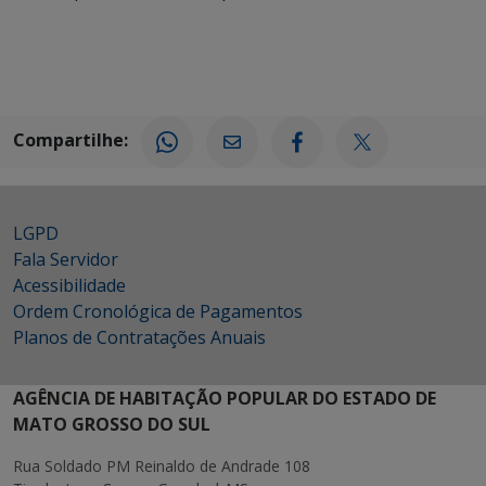
Compartilhe:
LGPD
Fala Servidor
Acessibilidade
Ordem Cronológica de Pagamentos
Planos de Contratações Anuais
AGÊNCIA DE HABITAÇÃO POPULAR DO ESTADO DE
MATO GROSSO DO SUL
Rua Soldado PM Reinaldo de Andrade 108