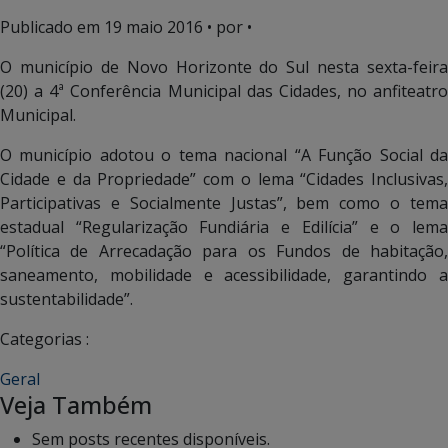
Publicado em
19 maio 2016
• por •
O município de Novo Horizonte do Sul nesta sexta-feira
(20) a 4ª Conferência Municipal das Cidades, no anfiteatro
Municipal.
O município adotou o tema nacional “A Função Social da
Cidade e da Propriedade” com o lema “Cidades Inclusivas,
Participativas e Socialmente Justas”, bem como o tema
estadual “Regularização Fundiária e Edilícia” e o lema
“Política de Arrecadação para os Fundos de habitação,
saneamento, mobilidade e acessibilidade, garantindo a
sustentabilidade”.
Categorias :
Geral
Veja Também
Sem posts recentes disponíveis.