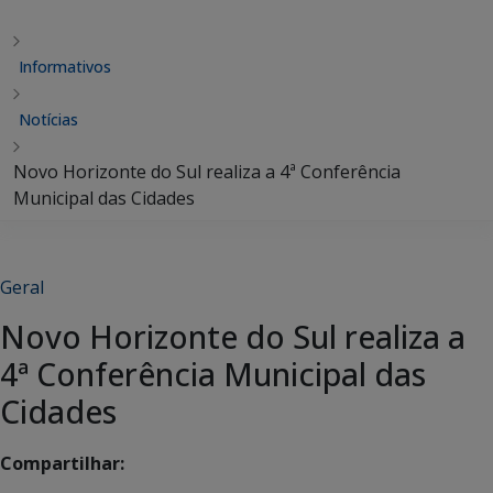
Informativos
Notícias
Novo Horizonte do Sul realiza a 4ª Conferência
Municipal das Cidades
Geral
Novo Horizonte do Sul realiza a
4ª Conferência Municipal das
Cidades
Compartilhar: