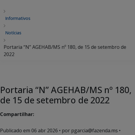
Informativos
Notícias
Portaria “N” AGEHAB/MS nº 180, de 15 de setembro de
2022
Portaria “N” AGEHAB/MS nº 180,
de 15 de setembro de 2022
Compartilhar:
Publicado em
06 abr 2026
• por pgarcia@fazenda.ms •