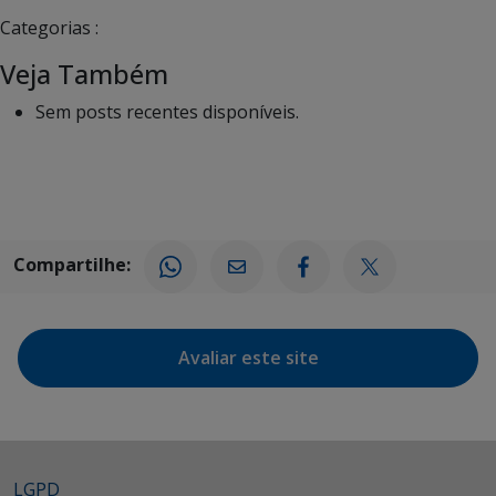
Categorias :
Veja Também
Sem posts recentes disponíveis.
Compartilhe:
Avaliar este site
LGPD