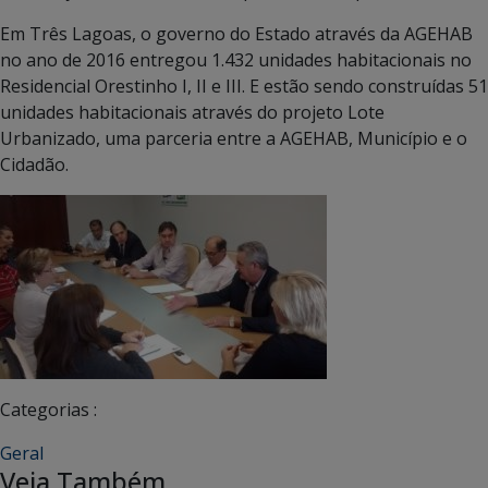
Em Três Lagoas, o governo do Estado através da AGEHAB
no ano de 2016 entregou 1.432 unidades habitacionais no
Residencial Orestinho I, II e III. E estão sendo construídas 51
unidades habitacionais através do projeto Lote
Urbanizado, uma parceria entre a AGEHAB, Município e o
Cidadão.
Categorias :
Geral
Veja Também