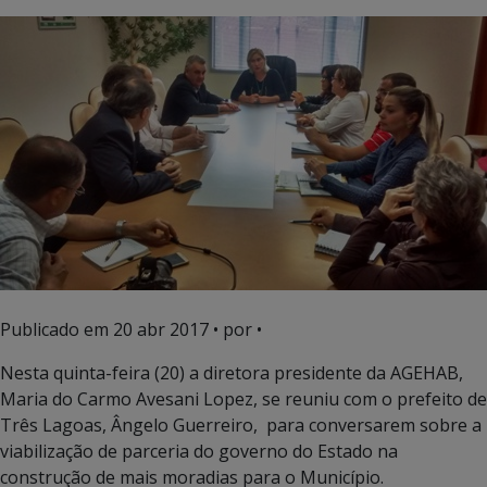
Publicado em
20 abr 2017
• por •
Nesta quinta-feira (20) a diretora presidente da AGEHAB,
Maria do Carmo Avesani Lopez, se reuniu com o prefeito de
Três Lagoas, Ângelo Guerreiro, para conversarem sobre a
viabilização de parceria do governo do Estado na
construção de mais moradias para o Município.