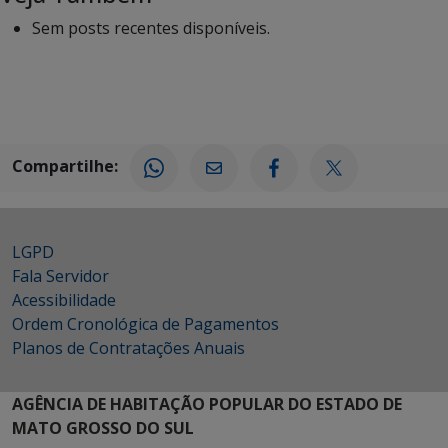
Sem posts recentes disponíveis.
Compartilhe:
LGPD
Fala Servidor
Acessibilidade
Ordem Cronológica de Pagamentos
Planos de Contratações Anuais
AGÊNCIA DE HABITAÇÃO POPULAR DO ESTADO DE
MATO GROSSO DO SUL