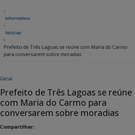
Informativos
Notícias
Prefeito de Três Lagoas se reúne com Maria do Carmo
para conversarem sobre moradias
Geral
Prefeito de Três Lagoas se reúne
com Maria do Carmo para
conversarem sobre moradias
Compartilhar: