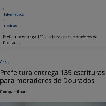
Informativos
Notícias
Prefeitura entrega 139 escrituras para moradores de
Dourados
Geral
Prefeitura entrega 139 escrituras
para moradores de Dourados
Compartilhar: