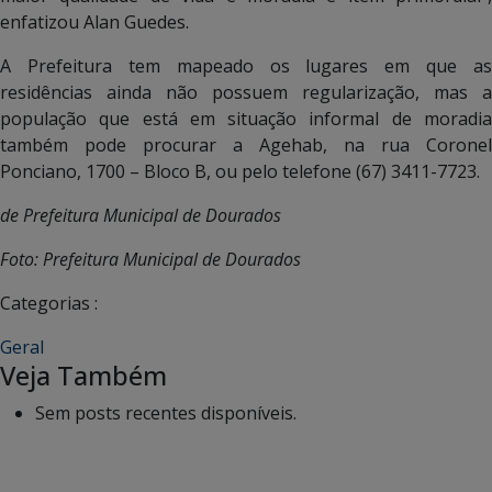
enfatizou Alan Guedes.
A Prefeitura tem mapeado os lugares em que as
residências ainda não possuem regularização, mas a
população que está em situação informal de moradia
também pode procurar a Agehab, na rua Coronel
Ponciano, 1700 – Bloco B, ou pelo telefone (67) 3411-7723.
de Prefeitura Municipal de Dourados
Foto: Prefeitura Municipal de Dourados
Categorias :
Geral
Veja Também
Sem posts recentes disponíveis.