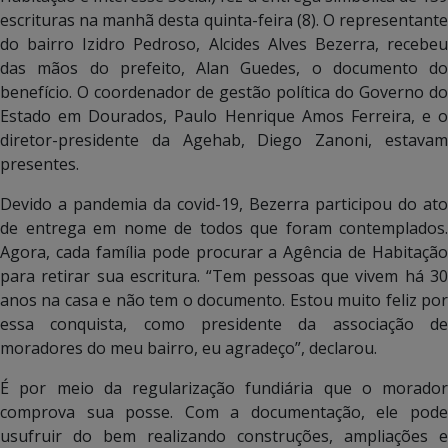
escrituras na manhã desta quinta-feira (8). O representante
do bairro Izidro Pedroso, Alcides Alves Bezerra, recebeu
das mãos do prefeito, Alan Guedes, o documento do
benefício. O coordenador de gestão política do Governo do
Estado em Dourados, Paulo Henrique Amos Ferreira, e o
diretor-presidente da Agehab, Diego Zanoni, estavam
presentes.
Devido a pandemia da covid-19, Bezerra participou do ato
de entrega em nome de todos que foram contemplados.
Agora, cada família pode procurar a Agência de Habitação
para retirar sua escritura. “Tem pessoas que vivem há 30
anos na casa e não tem o documento. Estou muito feliz por
essa conquista, como presidente da associação de
moradores do meu bairro, eu agradeço”, declarou.
É por meio da regularização fundiária que o morador
comprova sua posse. Com a documentação, ele pode
usufruir do bem realizando construções, ampliações e