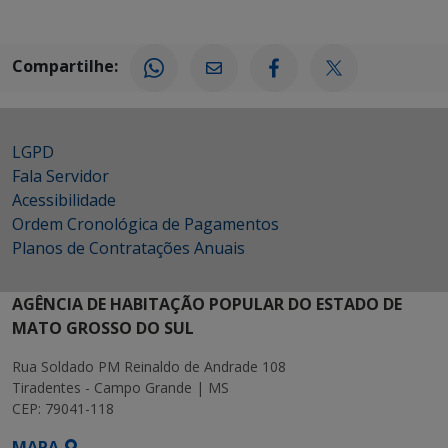
Compartilhe:
LGPD
Fala Servidor
Acessibilidade
Ordem Cronológica de Pagamentos
Planos de Contratações Anuais
AGÊNCIA DE HABITAÇÃO POPULAR DO ESTADO DE
MATO GROSSO DO SUL
Rua Soldado PM Reinaldo de Andrade 108
Tiradentes - Campo Grande | MS
CEP: 79041-118
MAPA