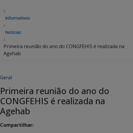
Informativos
Notícias
Primeira reunião do ano do CONGFEHIS é realizada na
Agehab
Geral
Primeira reunião do ano do
CONGFEHIS é realizada na
Agehab
Compartilhar: