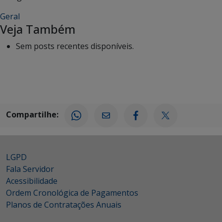
Geral
Veja Também
Sem posts recentes disponíveis.
Compartilhe:
LGPD
Fala Servidor
Acessibilidade
Ordem Cronológica de Pagamentos
Planos de Contratações Anuais