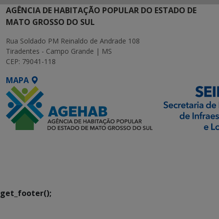
AGÊNCIA DE HABITAÇÃO POPULAR DO ESTADO DE
MATO GROSSO DO SUL
Rua Soldado PM Reinaldo de Andrade 108
Tiradentes - Campo Grande | MS
CEP: 79041-118
MAPA
SETDIG | Secretaria-
Executiva de
Transformação Digital
get_footer();