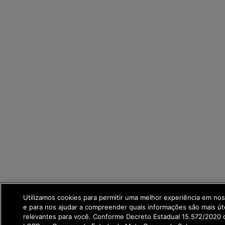
Utilizamos cookies para permitir uma melhor experiência em no
e para nos ajudar a compreender quais informações são mais út
relevantes para você. Conforme Decreto Estadual 15.572/2020 q