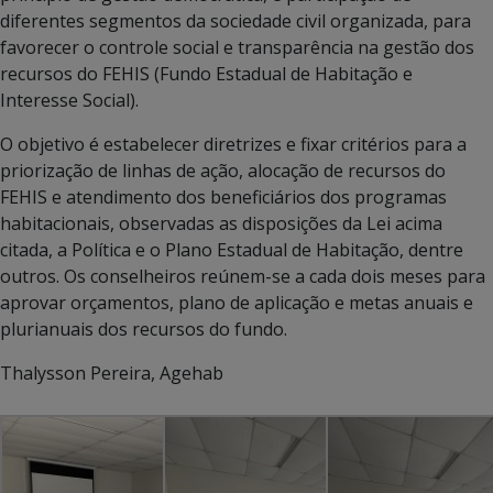
diferentes segmentos da sociedade civil organizada, para
favorecer o controle social e transparência na gestão dos
recursos do FEHIS (Fundo Estadual de Habitação e
Interesse Social).
O objetivo é estabelecer diretrizes e fixar critérios para a
priorização de linhas de ação, alocação de recursos do
FEHIS e atendimento dos beneficiários dos programas
habitacionais, observadas as disposições da Lei acima
citada, a Política e o Plano Estadual de Habitação, dentre
outros. Os conselheiros reúnem-se a cada dois meses para
aprovar orçamentos, plano de aplicação e metas anuais e
plurianuais dos recursos do fundo.
Thalysson Pereira, Agehab