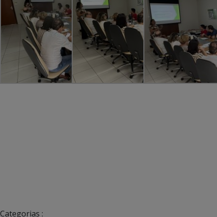
Categorias :