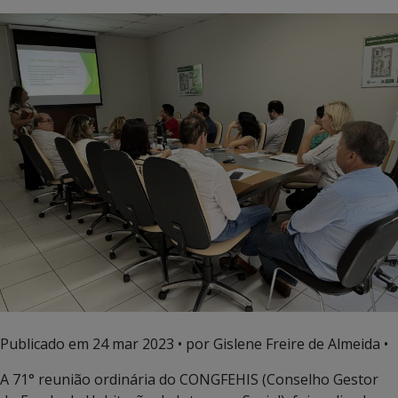
Publicado em
24 mar 2023
• por Gislene Freire de Almeida •
A 71° reunião ordinária do CONGFEHIS (Conselho Gestor