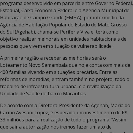
programa desenvolvido em parceria entre Governo Federal,
Estadual, Caixa Economia Federal e a Agência Municipal de
Habitação de Campo Grande (EMHA), por intermédio da
Agência de Habitação Popular do Estado de Mato Grosso
do Sul (Agehab), chama-se Periferia Viva e terá como
objetivo realizar melhorais em unidades habitacionais de
pessoas que vivem em situação de vulnerabilidade.
A primeira região a receber as melhorias será o
Loteamento Novo Samambaia que hoje conta com mais de
400 famílias vivendo em situações precárias. Entre as
reformas de moradias, entram também no projeto, todo o
trabalho de infraestrutura urbana, e a revitalização da
Unidade de Saúde do bairro Macaúbas.
De acordo com a Diretora-Presidente da Agehab, Maria do
Carmo Avesani Lopez, é esperado um investimento de R$
33 milhões para a realização de todo o programa. “Assim
que sair a autorização nós iremos fazer um ato de