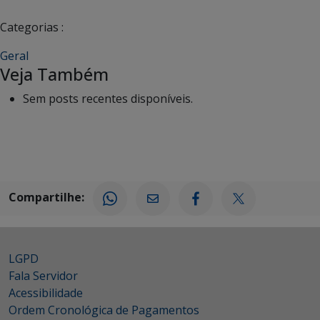
Categorias :
Geral
Veja Também
Sem posts recentes disponíveis.
Compartilhe:
LGPD
Fala Servidor
Acessibilidade
Ordem Cronológica de Pagamentos