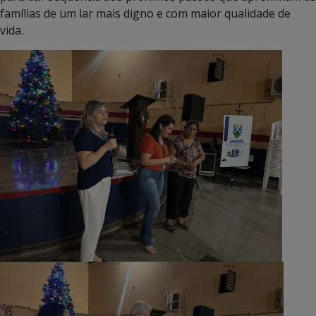
famílias de um lar mais digno e com maior qualidade de
vida.