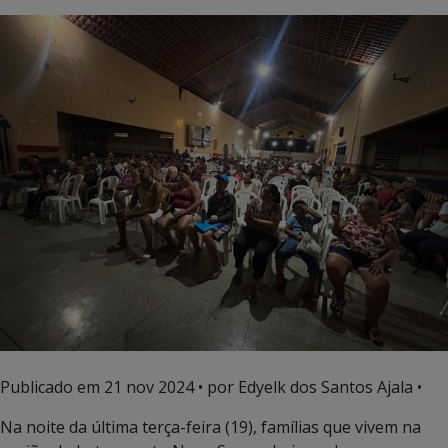
Publicado em
21 nov 2024
• por Edyelk dos Santos Ajala •
Na noite da última terça-feira (19), famílias que vivem na