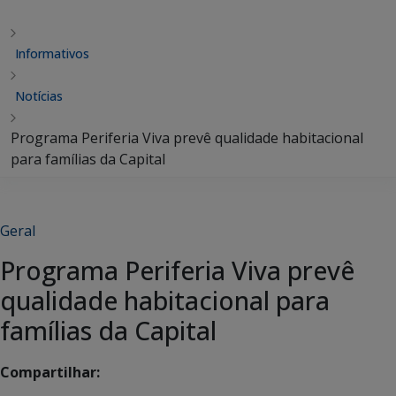
Informativos
Notícias
Programa Periferia Viva prevê qualidade habitacional
para famílias da Capital
Geral
Programa Periferia Viva prevê
qualidade habitacional para
famílias da Capital
Compartilhar: