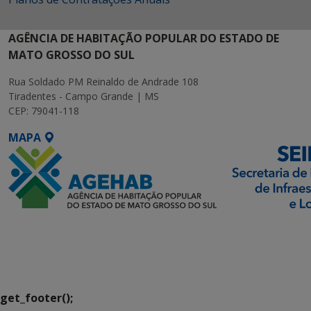
AGÊNCIA DE HABITAÇÃO POPULAR DO ESTADO DE
MATO GROSSO DO SUL
Rua Soldado PM Reinaldo de Andrade 108
Tiradentes - Campo Grande | MS
CEP: 79041-118
MAPA
SETDIG | Secretaria-
Executiva de
Transformação Digital
get_footer();