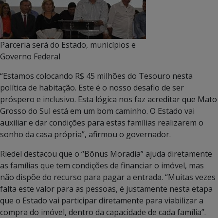
Parceria será do Estado, municípios e
Governo Federal
“Estamos colocando R$ 45 milhões do Tesouro nesta
política de habitação. Este é o nosso desafio de ser
próspero e inclusivo. Esta lógica nos faz acreditar que Mato
Grosso do Sul está em um bom caminho. O Estado vai
auxiliar e dar condições para estas famílias realizarem o
sonho da casa própria”, afirmou o governador.
Riedel destacou que o “Bônus Moradia” ajuda diretamente
as famílias que tem condições de financiar o imóvel, mas
não dispõe do recurso para pagar a entrada. “Muitas vezes
falta este valor para as pessoas, é justamente nesta etapa
que o Estado vai participar diretamente para viabilizar a
compra do imóvel, dentro da capacidade de cada família”.