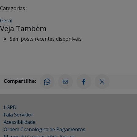
Categorias :
Geral
Veja Também
Sem posts recentes disponíveis.
Compartilhe:
LGPD
Fala Servidor
Acessibilidade
Ordem Cronológica de Pagamentos
Planos de Contratações Anuais