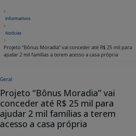
Informativos
Notícias
Projeto “Bônus Moradia” vai conceder até R$ 25 mil para
ajudar 2 mil famílias a terem acesso a casa própria
Geral
Projeto “Bônus Moradia” vai
conceder até R$ 25 mil para
ajudar 2 mil famílias a terem
acesso a casa própria