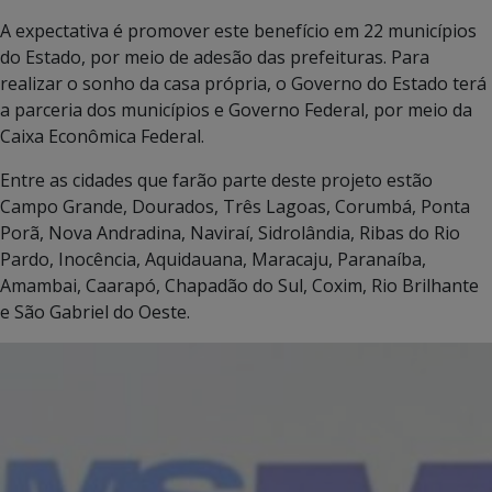
A expectativa é promover este benefício em 22 municípios
do Estado, por meio de adesão das prefeituras. Para
realizar o sonho da casa própria, o Governo do Estado terá
a parceria dos municípios e Governo Federal, por meio da
Caixa Econômica Federal.
Entre as cidades que farão parte deste projeto estão
Campo Grande, Dourados, Três Lagoas, Corumbá, Ponta
Porã, Nova Andradina, Naviraí, Sidrolândia, Ribas do Rio
Pardo, Inocência, Aquidauana, Maracaju, Paranaíba,
Amambai, Caarapó, Chapadão do Sul, Coxim, Rio Brilhante
e São Gabriel do Oeste.