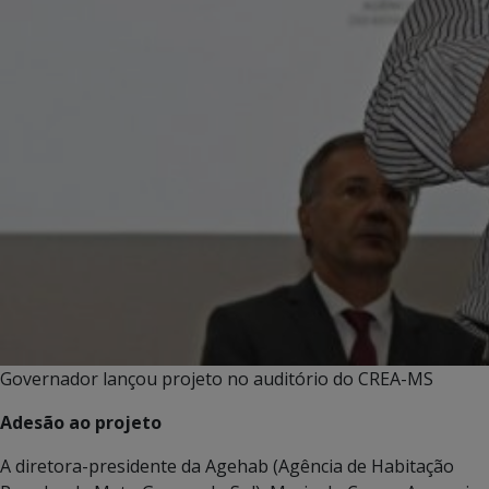
Governador lançou projeto no auditório do CREA-MS
Adesão ao projeto
A diretora-presidente da Agehab (Agência de Habitação