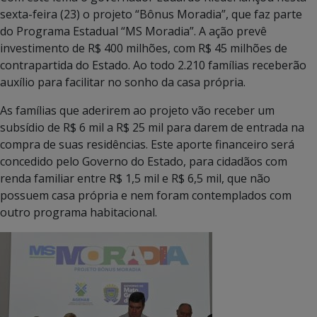
sexta-feira (23) o projeto “Bônus Moradia”, que faz parte
do Programa Estadual “MS Moradia”. A ação prevê
investimento de R$ 400 milhões, com R$ 45 milhões de
contrapartida do Estado. Ao todo 2.210 famílias receberão
auxílio para facilitar no sonho da casa própria.
As famílias que aderirem ao projeto vão receber um
subsídio de R$ 6 mil a R$ 25 mil para darem de entrada na
compra de suas residências. Este aporte financeiro será
concedido pelo Governo do Estado, para cidadãos com
renda familiar entre R$ 1,5 mil e R$ 6,5 mil, que não
possuem casa própria e nem foram contemplados com
outro programa habitacional.