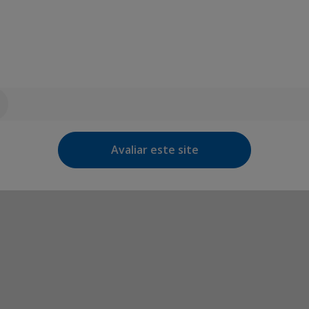
Avaliar este site