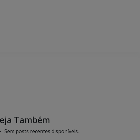
eja Também
Sem posts recentes disponíveis.