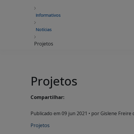
Informativos
Notícias
Projetos
Projetos
Compartilhar:
Publicado em
09 jun 2021
• por Gislene Freire 
Projetos