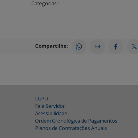
Categorias :
Compartilhe:
LGPD
Fala Servidor
Acessibilidade
Ordem Cronológica de Pagamentos
Planos de Contratações Anuais