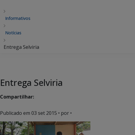
Informativos
Notícias
Entrega Selviria
Entrega Selviria
Compartilhar:
Publicado em
03 set 2015
• por •