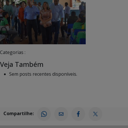
Categorias :
Veja Também
Sem posts recentes disponíveis.
Compartilhe: