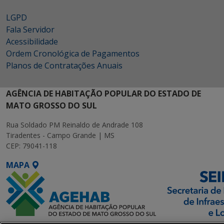
LGPD
Fala Servidor
Acessibilidade
Ordem Cronológica de Pagamentos
Planos de Contratações Anuais
AGÊNCIA DE HABITAÇÃO POPULAR DO ESTADO DE
MATO GROSSO DO SUL
Rua Soldado PM Reinaldo de Andrade 108
Tiradentes - Campo Grande | MS
CEP: 79041-118
MAPA