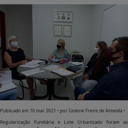
Publicado em
10 mar 2021
• por Gislene Freire de Almeida •
Regularização Fundiária e Lote Urbanizado foram as