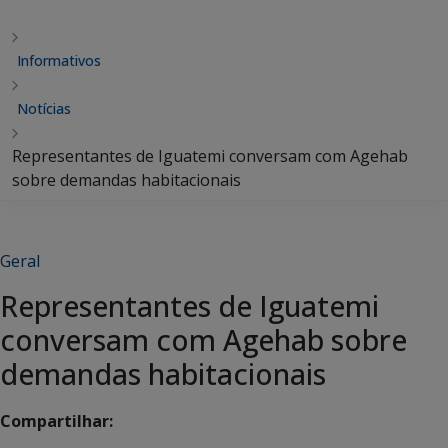
Informativos
Notícias
Representantes de Iguatemi conversam com Agehab
sobre demandas habitacionais
Geral
Representantes de Iguatemi
conversam com Agehab sobre
demandas habitacionais
Compartilhar: