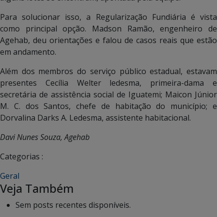
Para solucionar isso, a Regularização Fundiária é vista
como principal opção. Madson Ramão, engenheiro de
Agehab, deu orientações e falou de casos reais que estão
em andamento.
Além dos membros do serviço público estadual, estavam
presentes Cecília Welter ledesma, primeira-dama e
secretária de assistência social de Iguatemi; Maicon Júnior
M. C. dos Santos, chefe de habitação do município; e
Dorvalina Darks A. Ledesma, assistente habitacional.
Davi Nunes Souza, Agehab
Categorias :
Geral
Veja Também
Sem posts recentes disponíveis.