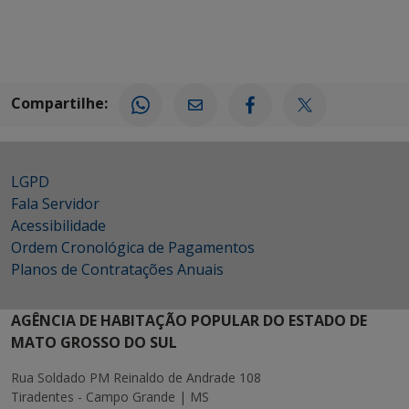
Compartilhe:
LGPD
Fala Servidor
Acessibilidade
Ordem Cronológica de Pagamentos
Planos de Contratações Anuais
AGÊNCIA DE HABITAÇÃO POPULAR DO ESTADO DE
MATO GROSSO DO SUL
Rua Soldado PM Reinaldo de Andrade 108
Tiradentes - Campo Grande | MS