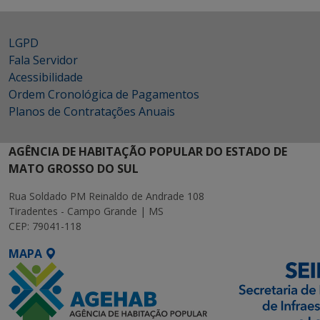
LGPD
Fala Servidor
Acessibilidade
Ordem Cronológica de Pagamentos
Planos de Contratações Anuais
AGÊNCIA DE HABITAÇÃO POPULAR DO ESTADO DE
MATO GROSSO DO SUL
Rua Soldado PM Reinaldo de Andrade 108
Tiradentes - Campo Grande | MS
CEP: 79041-118
MAPA