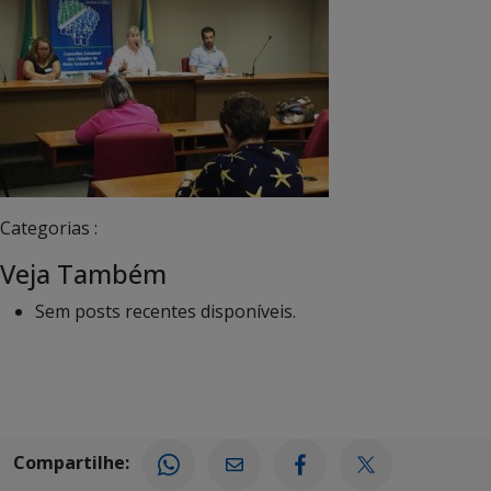
Categorias :
Veja Também
Sem posts recentes disponíveis.
Compartilhe: