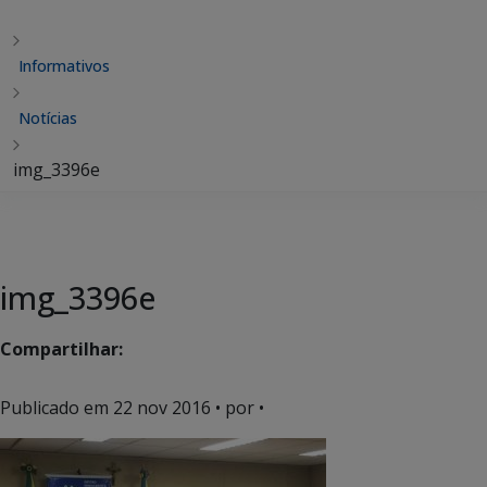
Informativos
Notícias
img_3396e
img_3396e
Compartilhar:
Publicado em
22 nov 2016
• por •