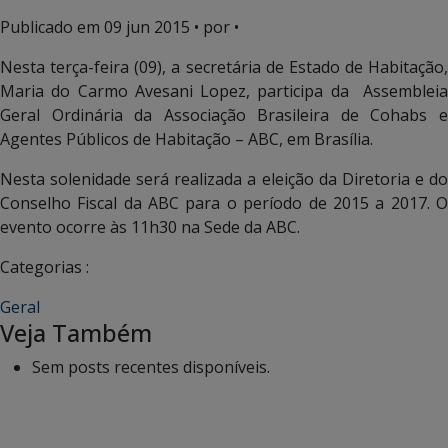
Publicado em
09 jun 2015
• por •
Nesta terça-feira (09), a secretária de Estado de Habitação,
Maria do Carmo Avesani Lopez, participa da Assembleia
Geral Ordinária da Associação Brasileira de Cohabs e
Agentes Públicos de Habitação – ABC, em Brasília.
Nesta solenidade será realizada a eleição da Diretoria e do
Conselho Fiscal da ABC para o período de 2015 a 2017. O
evento ocorre às 11h30 na Sede da ABC.
Categorias :
Geral
Veja Também
Sem posts recentes disponíveis.