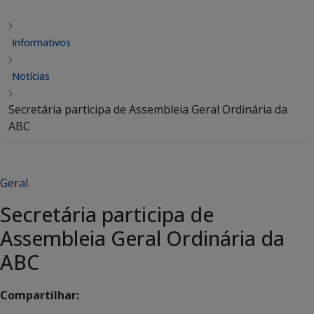
Informativos
Notícias
Secretária participa de Assembleia Geral Ordinária da
ABC
Geral
Secretária participa de
Assembleia Geral Ordinária da
ABC
Compartilhar: