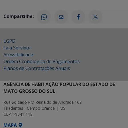
Compartilhe:
LGPD
Fala Servidor
Acessibilidade
Ordem Cronológica de Pagamentos
Planos de Contratações Anuais
AGÊNCIA DE HABITAÇÃO POPULAR DO ESTADO DE
MATO GROSSO DO SUL
Rua Soldado PM Reinaldo de Andrade 108
Tiradentes - Campo Grande | MS
CEP: 79041-118
MAPA