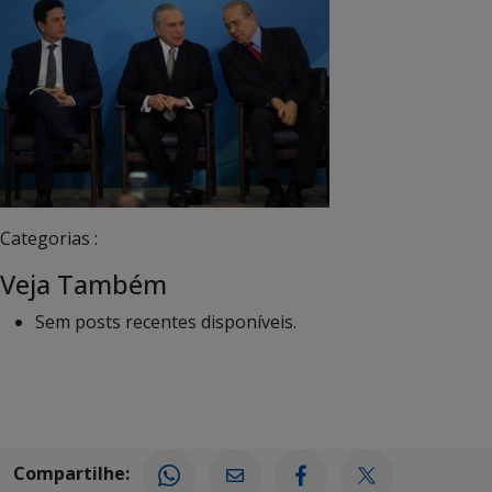
Categorias :
Veja Também
Sem posts recentes disponíveis.
Compartilhe: