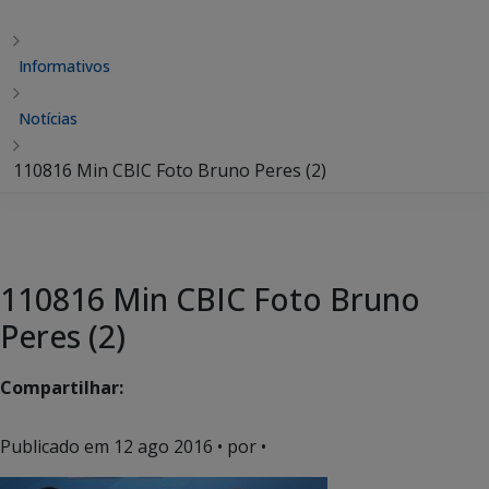
Informativos
Notícias
110816 Min CBIC Foto Bruno Peres (2)
110816 Min CBIC Foto Bruno
Peres (2)
Compartilhar:
Publicado em
12 ago 2016
• por •