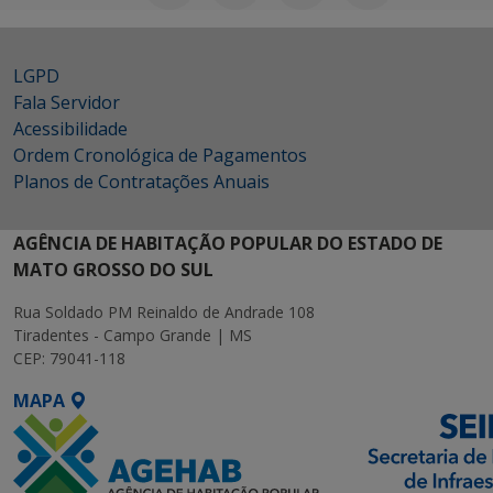
LGPD
Fala Servidor
Acessibilidade
Ordem Cronológica de Pagamentos
Planos de Contratações Anuais
AGÊNCIA DE HABITAÇÃO POPULAR DO ESTADO DE
MATO GROSSO DO SUL
Rua Soldado PM Reinaldo de Andrade 108
Tiradentes - Campo Grande | MS
CEP: 79041-118
MAPA