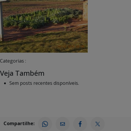
Categorias :
Veja Também
Sem posts recentes disponíveis.
Compartilhe: