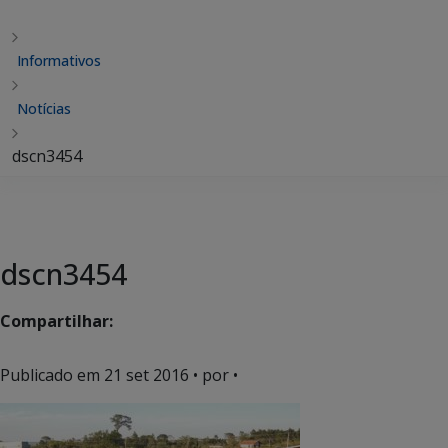
Informativos
Notícias
dscn3454
dscn3454
Compartilhar:
Publicado em
21 set 2016
• por •