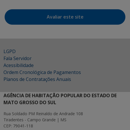
Avaliar este site
LGPD
Fala Servidor
Acessibilidade
Ordem Cronológica de Pagamentos
Planos de Contratações Anuais
AGÊNCIA DE HABITAÇÃO POPULAR DO ESTADO DE
MATO GROSSO DO SUL
Rua Soldado PM Reinaldo de Andrade 108
Tiradentes - Campo Grande | MS
CEP: 79041-118