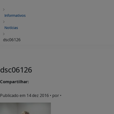
Informativos
Notícias
dsc06126
dsc06126
Compartilhar:
Publicado em
14 dez 2016
• por •