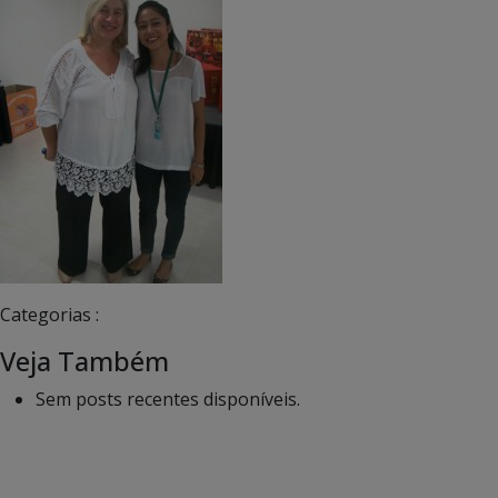
Categorias :
Veja Também
Sem posts recentes disponíveis.