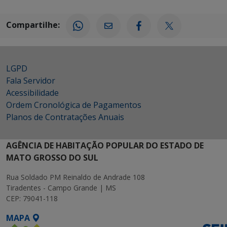
Compartilhe:
LGPD
Fala Servidor
Acessibilidade
Ordem Cronológica de Pagamentos
Planos de Contratações Anuais
AGÊNCIA DE HABITAÇÃO POPULAR DO ESTADO DE
MATO GROSSO DO SUL
Rua Soldado PM Reinaldo de Andrade 108
Tiradentes - Campo Grande | MS
CEP: 79041-118
MAPA