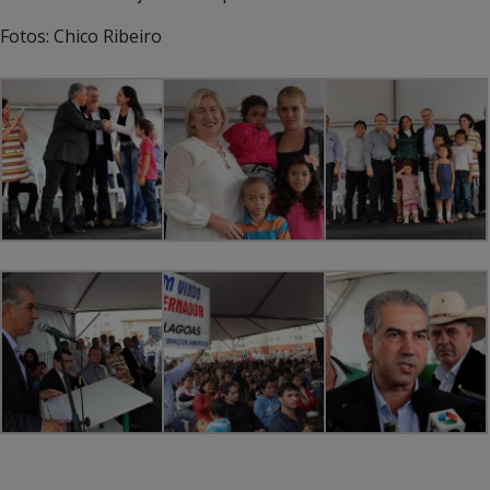
Fotos: Chico Ribeiro