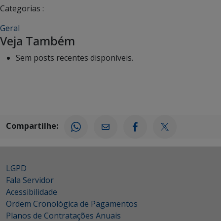
Categorias :
Geral
Veja Também
Sem posts recentes disponíveis.
Compartilhe:
LGPD
Fala Servidor
Acessibilidade
Ordem Cronológica de Pagamentos
Planos de Contratações Anuais