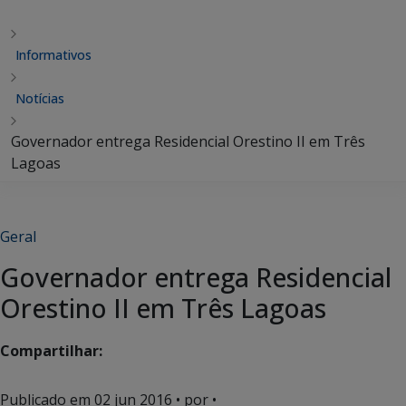
Informativos
Notícias
Governador entrega Residencial Orestino II em Três
Lagoas
Geral
Governador entrega Residencial
Orestino II em Três Lagoas
Compartilhar:
Publicado em
02 jun 2016
• por •